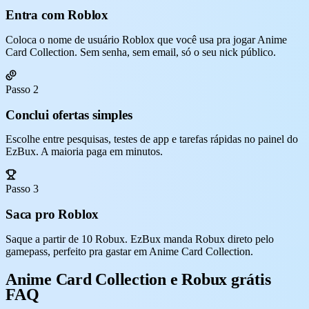
Entra com Roblox
Coloca o nome de usuário Roblox que você usa pra jogar Anime
Card Collection. Sem senha, sem email, só o seu nick público.
Passo 2
Conclui ofertas simples
Escolhe entre pesquisas, testes de app e tarefas rápidas no painel do
EzBux. A maioria paga em minutos.
Passo 3
Saca pro Roblox
Saque a partir de 10 Robux. EzBux manda Robux direto pelo
gamepass, perfeito pra gastar em Anime Card Collection.
Anime Card Collection e Robux grátis
FAQ