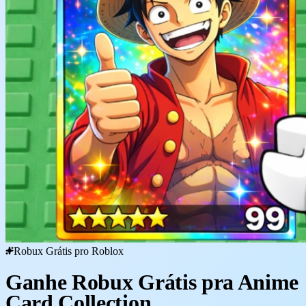
Robux Grátis pro Roblox
Ganhe Robux Grátis pra Anime
Card Collection