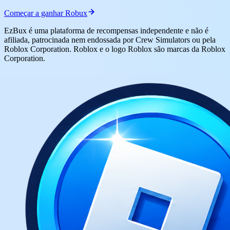
Começar a ganhar Robux
EzBux é uma plataforma de recompensas independente e não é
afiliada, patrocinada nem endossada por Crew Simulators ou pela
Roblox Corporation. Roblox e o logo Roblox são marcas da Roblox
Corporation.