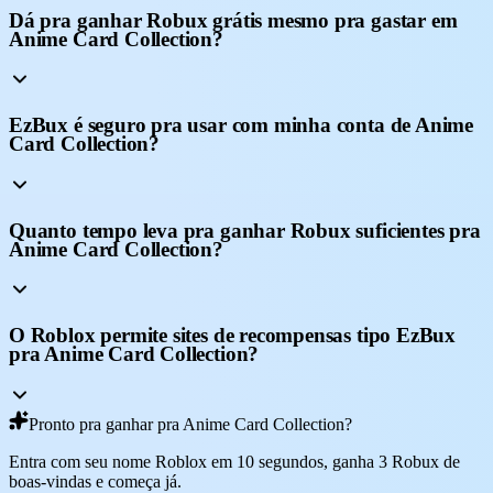
Dá pra ganhar Robux grátis mesmo pra gastar em
Anime Card Collection?
EzBux é seguro pra usar com minha conta de Anime
Card Collection?
Quanto tempo leva pra ganhar Robux suficientes pra
Anime Card Collection?
O Roblox permite sites de recompensas tipo EzBux
pra Anime Card Collection?
Pronto pra ganhar pra Anime Card Collection?
Entra com seu nome Roblox em 10 segundos, ganha 3 Robux de
boas-vindas e começa já.