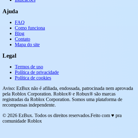
Ajuda
FAQ
Como funciona
Blog
Contato
Mapa do site
Legal
Termos de uso
Política de privacidade
Política de cookies
Aviso: EzBux não é afiliada, endossada, patrocinada nem aprovada
pela Roblox Corporation. Roblox® e Robux® são marcas
registradas da Roblox Corporation. Somos uma plataforma de
recompensas independente.
© 2026 EzBux. Todos os direitos reservados.
Feito com ♥ pra
comunidade Roblox