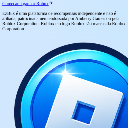
Começar a ganhar Robux
EzBux é uma plataforma de recompensas independente e não é
afiliada, patrocinada nem endossada por Amberry Games ou pela
Roblox Corporation. Roblox e o logo Roblox são marcas da Roblox
Corporation.