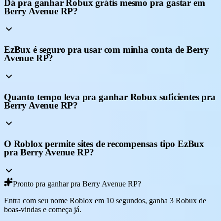
Dá pra ganhar Robux grátis mesmo pra gastar em
Berry Avenue RP?
EzBux é seguro pra usar com minha conta de Berry
Avenue RP?
Quanto tempo leva pra ganhar Robux suficientes pra
Berry Avenue RP?
O Roblox permite sites de recompensas tipo EzBux
pra Berry Avenue RP?
Pronto pra ganhar pra Berry Avenue RP?
Entra com seu nome Roblox em 10 segundos, ganha 3 Robux de
boas-vindas e começa já.