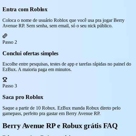
Entra com Roblox
Coloca o nome de usuário Roblox que você usa pra jogar Berry
Avenue RP. Sem senha, sem email, só o seu nick público.
Passo 2
Conclui ofertas simples
Escolhe entre pesquisas, testes de app e tarefas rápidas no painel do
EzBux. A maioria paga em minutos.
Passo 3
Saca pro Roblox
Saque a partir de 10 Robux. EzBux manda Robux direto pelo
gamepass, perfeito pra gastar em Berry Avenue RP.
Berry Avenue RP e Robux grátis FAQ