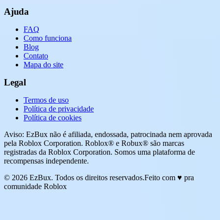
Ajuda
FAQ
Como funciona
Blog
Contato
Mapa do site
Legal
Termos de uso
Política de privacidade
Política de cookies
Aviso: EzBux não é afiliada, endossada, patrocinada nem aprovada
pela Roblox Corporation. Roblox® e Robux® são marcas
registradas da Roblox Corporation. Somos uma plataforma de
recompensas independente.
© 2026 EzBux. Todos os direitos reservados.
Feito com ♥ pra
comunidade Roblox