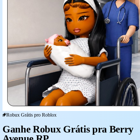
Robux Grátis pro Roblox
Ganhe Robux Grátis pra Berry
Avenue RP