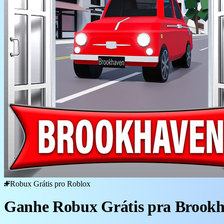
Robux Grátis pro Roblox
Ganhe Robux Grátis pra Brook