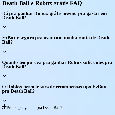
Death Ball e Robux grátis FAQ
Dá pra ganhar Robux grátis mesmo pra gastar em
Death Ball?
EzBux é seguro pra usar com minha conta de Death
Ball?
Quanto tempo leva pra ganhar Robux suficientes pra
Death Ball?
O Roblox permite sites de recompensas tipo EzBux
pra Death Ball?
Pronto pra ganhar pra Death Ball?