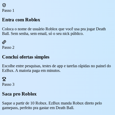
Passo 1
Entra com Roblox
Coloca o nome de usuário Roblox que você usa pra jogar Death
Ball. Sem senha, sem email, só o seu nick público.
Passo 2
Conclui ofertas simples
Escolhe entre pesquisas, testes de app e tarefas rápidas no painel do
EzBux. A maioria paga em minutos.
Passo 3
Saca pro Roblox
Saque a partir de 10 Robux. EzBux manda Robux direto pelo
gamepass, perfeito pra gastar em Death Ball.