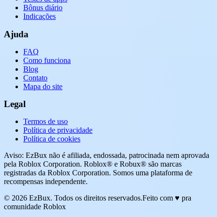
Bônus diário
Indicações
Ajuda
FAQ
Como funciona
Blog
Contato
Mapa do site
Legal
Termos de uso
Política de privacidade
Política de cookies
Aviso: EzBux não é afiliada, endossada, patrocinada nem aprovada
pela Roblox Corporation. Roblox® e Robux® são marcas
registradas da Roblox Corporation. Somos uma plataforma de
recompensas independente.
© 2026 EzBux. Todos os direitos reservados.
Feito com ♥ pra
comunidade Roblox