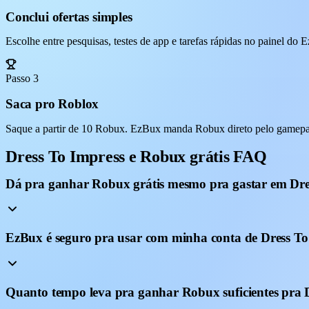
Conclui ofertas simples
Escolhe entre pesquisas, testes de app e tarefas rápidas no painel do
Passo 3
Saca pro Roblox
Saque a partir de 10 Robux. EzBux manda Robux direto pelo gamepass
Dress To Impress e Robux grátis FAQ
Dá pra ganhar Robux grátis mesmo pra gastar em Dre
EzBux é seguro pra usar com minha conta de Dress To
Quanto tempo leva pra ganhar Robux suficientes pra 