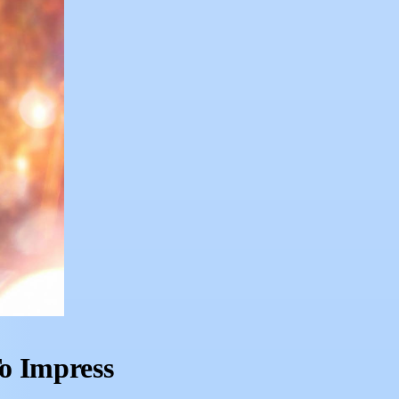
o Impress