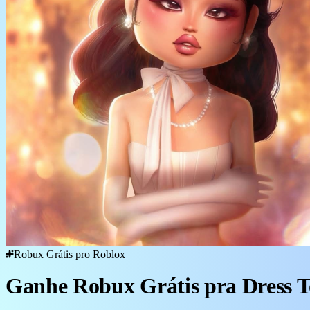
Robux Grátis pro Roblox
Ganhe Robux Grátis pra Dress T