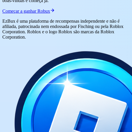
boas-vindas e começa já.
Começar a ganhar Robux
EzBux é uma plataforma de recompensas independente e não é
afiliada, patrocinada nem endossada por Fisching ou pela Roblox
Corporation. Roblox e o logo Roblox são marcas da Roblox
Corporation.