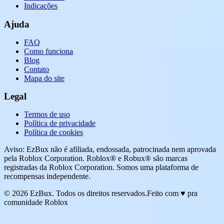
Indicações
Ajuda
FAQ
Como funciona
Blog
Contato
Mapa do site
Legal
Termos de uso
Política de privacidade
Política de cookies
Aviso: EzBux não é afiliada, endossada, patrocinada nem aprovada
pela Roblox Corporation. Roblox® e Robux® são marcas
registradas da Roblox Corporation. Somos uma plataforma de
recompensas independente.
© 2026 EzBux. Todos os direitos reservados.
Feito com ♥ pra
comunidade Roblox