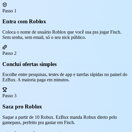
Passo 1
Entra com Roblox
Coloca o nome de usuário Roblox que você usa pra jogar Fisch.
Sem senha, sem email, só o seu nick público.
Passo 2
Conclui ofertas simples
Escolhe entre pesquisas, testes de app e tarefas rápidas no painel do
EzBux. A maioria paga em minutos.
Passo 3
Saca pro Roblox
Saque a partir de 10 Robux. EzBux manda Robux direto pelo
gamepass, perfeito pra gastar em Fisch.