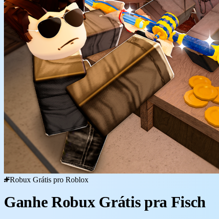
Robux Grátis pro Roblox
Ganhe Robux Grátis pra Fisch