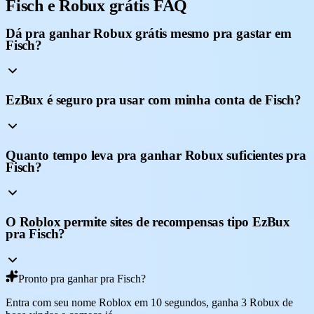
Fisch e Robux grátis FAQ
Dá pra ganhar Robux grátis mesmo pra gastar em
Fisch?
EzBux é seguro pra usar com minha conta de Fisch?
Quanto tempo leva pra ganhar Robux suficientes pra
Fisch?
O Roblox permite sites de recompensas tipo EzBux
pra Fisch?
Pronto pra ganhar pra Fisch?
Entra com seu nome Roblox em 10 segundos, ganha 3 Robux de