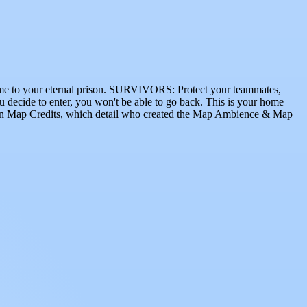
 eternal prison. SURVIVORS: Protect your teammates,
ou decide to enter, you won't be able to go back. This is your home
 in Map Credits, which detail who created the Map Ambience & Map