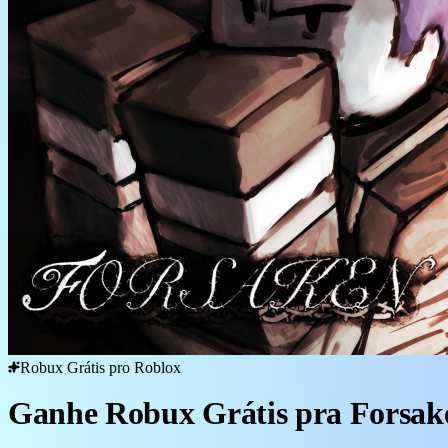
Robux Grátis pro Roblox
Ganhe Robux Grátis pra Forsak