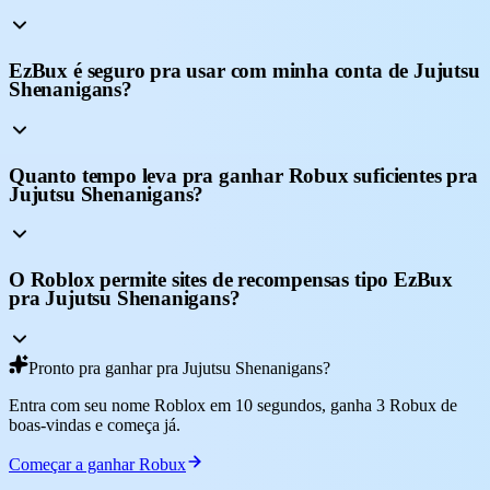
EzBux é seguro pra usar com minha conta de Jujutsu
Shenanigans?
Quanto tempo leva pra ganhar Robux suficientes pra
Jujutsu Shenanigans?
O Roblox permite sites de recompensas tipo EzBux
pra Jujutsu Shenanigans?
Pronto pra ganhar pra Jujutsu Shenanigans?
Entra com seu nome Roblox em 10 segundos, ganha 3 Robux de
boas-vindas e começa já.
Começar a ganhar Robux