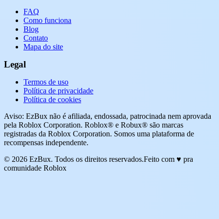
FAQ
Como funciona
Blog
Contato
Mapa do site
Legal
Termos de uso
Política de privacidade
Política de cookies
Aviso: EzBux não é afiliada, endossada, patrocinada nem aprovada
pela Roblox Corporation. Roblox® e Robux® são marcas
registradas da Roblox Corporation. Somos uma plataforma de
recompensas independente.
© 2026 EzBux. Todos os direitos reservados.
Feito com ♥ pra
comunidade Roblox