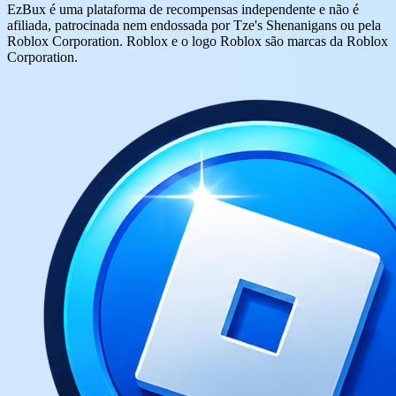
EzBux é uma plataforma de recompensas independente e não é
afiliada, patrocinada nem endossada por Tze's Shenanigans ou pela
Roblox Corporation. Roblox e o logo Roblox são marcas da Roblox
Corporation.