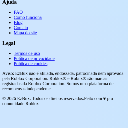
Ajuda
FAQ
Como funciona
Blog
Contato
Mapa do site
Legal
Termos de uso
Política de privacidade
Política de cookies
Aviso: EzBux não é afiliada, endossada, patrocinada nem aprovada
pela Roblox Corporation. Roblox® e Robux® são marcas
registradas da Roblox Corporation. Somos uma plataforma de
recompensas independente.
© 2026 EzBux. Todos os direitos reservados.
Feito com ♥ pra
comunidade Roblox