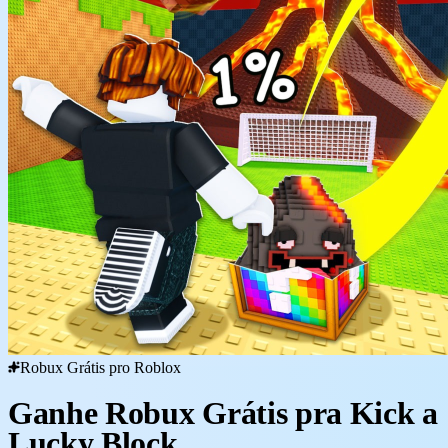
Robux Grátis pro Roblox
Ganhe Robux Grátis pra Kick a
Lucky Block