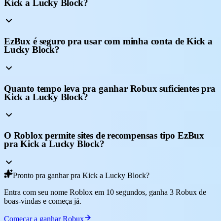
Kick a Lucky Block?
EzBux é seguro pra usar com minha conta de Kick a
Lucky Block?
Quanto tempo leva pra ganhar Robux suficientes pra
Kick a Lucky Block?
O Roblox permite sites de recompensas tipo EzBux
pra Kick a Lucky Block?
Pronto pra ganhar pra Kick a Lucky Block?
Entra com seu nome Roblox em 10 segundos, ganha 3 Robux de
boas-vindas e começa já.
Começar a ganhar Robux