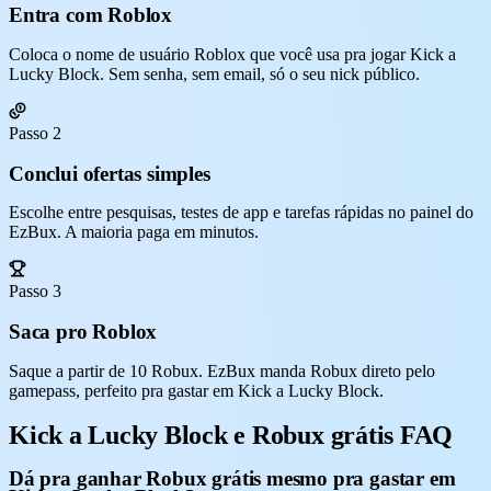
Entra com Roblox
Coloca o nome de usuário Roblox que você usa pra jogar Kick a
Lucky Block. Sem senha, sem email, só o seu nick público.
Passo 2
Conclui ofertas simples
Escolhe entre pesquisas, testes de app e tarefas rápidas no painel do
EzBux. A maioria paga em minutos.
Passo 3
Saca pro Roblox
Saque a partir de 10 Robux. EzBux manda Robux direto pelo
gamepass, perfeito pra gastar em Kick a Lucky Block.
Kick a Lucky Block e Robux grátis FAQ
Dá pra ganhar Robux grátis mesmo pra gastar em