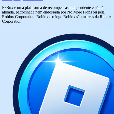
EzBux é uma plataforma de recompensas independente e não é
afiliada, patrocinada nem endossada por No More Flops ou pela
Roblox Corporation. Roblox e o logo Roblox são marcas da Roblox
Corporation.