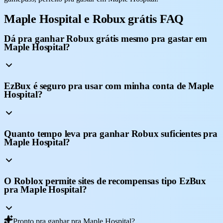
Maple Hospital e Robux grátis FAQ
Dá pra ganhar Robux grátis mesmo pra gastar em
Maple Hospital?
EzBux é seguro pra usar com minha conta de Maple
Hospital?
Quanto tempo leva pra ganhar Robux suficientes pra
Maple Hospital?
O Roblox permite sites de recompensas tipo EzBux
pra Maple Hospital?
Pronto pra ganhar pra Maple Hospital?