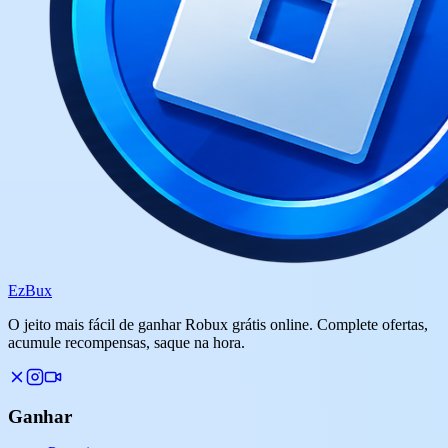
Ez
Bux
O jeito mais fácil de ganhar Robux grátis online. Complete ofertas,
acumule recompensas, saque na hora.
Ganhar