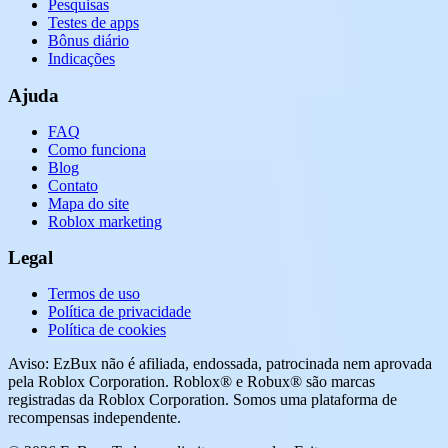
Pesquisas
Testes de apps
Bônus diário
Indicações
Ajuda
FAQ
Como funciona
Blog
Contato
Mapa do site
Roblox marketing
Legal
Termos de uso
Política de privacidade
Política de cookies
Aviso: EzBux não é afiliada, endossada, patrocinada nem aprovada
pela Roblox Corporation. Roblox® e Robux® são marcas
registradas da Roblox Corporation. Somos uma plataforma de
recompensas independente.