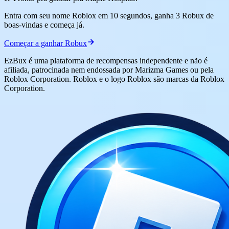
Entra com seu nome Roblox em 10 segundos, ganha 3 Robux de
boas-vindas e começa já.
Começar a ganhar Robux
EzBux é uma plataforma de recompensas independente e não é
afiliada, patrocinada nem endossada por Marizma Games ou pela
Roblox Corporation. Roblox e o logo Roblox são marcas da Roblox
Corporation.