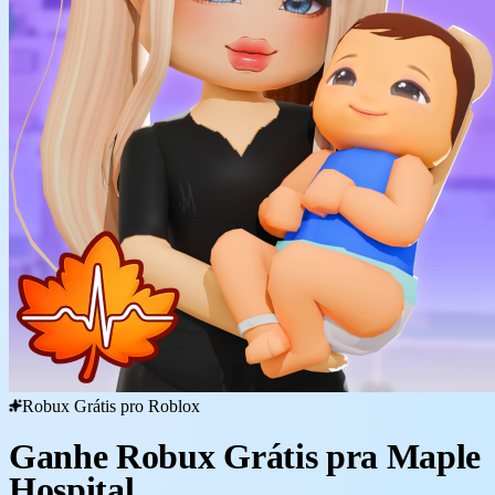
Robux Grátis pro Roblox
Ganhe Robux Grátis pra Maple
Hospital