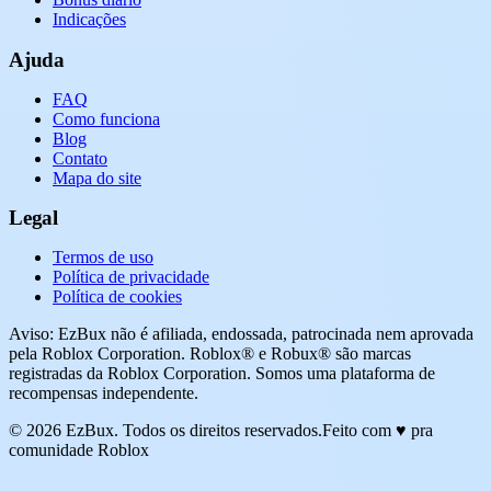
Indicações
Ajuda
FAQ
Como funciona
Blog
Contato
Mapa do site
Legal
Termos de uso
Política de privacidade
Política de cookies
Aviso: EzBux não é afiliada, endossada, patrocinada nem aprovada
pela Roblox Corporation. Roblox® e Robux® são marcas
registradas da Roblox Corporation. Somos uma plataforma de
recompensas independente.
© 2026 EzBux. Todos os direitos reservados.
Feito com ♥ pra
comunidade Roblox