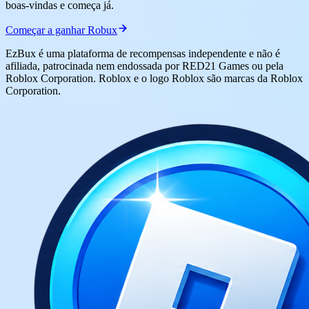
boas-vindas e começa já.
Começar a ganhar Robux
EzBux é uma plataforma de recompensas independente e não é
afiliada, patrocinada nem endossada por RED21 Games ou pela
Roblox Corporation. Roblox e o logo Roblox são marcas da Roblox
Corporation.