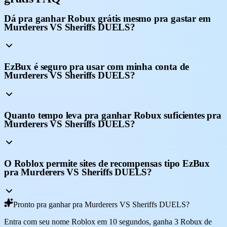
Dá pra ganhar Robux grátis mesmo pra gastar em
Murderers VS Sheriffs DUELS?
EzBux é seguro pra usar com minha conta de
Murderers VS Sheriffs DUELS?
Quanto tempo leva pra ganhar Robux suficientes pra
Murderers VS Sheriffs DUELS?
O Roblox permite sites de recompensas tipo EzBux
pra Murderers VS Sheriffs DUELS?
Pronto pra ganhar pra Murderers VS Sheriffs DUELS?
Entra com seu nome Roblox em 10 segundos, ganha 3 Robux de