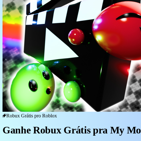
Robux Grátis pro Roblox
Ganhe Robux Grátis pra My Mo