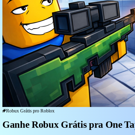
Robux Grátis pro Roblox
Ganhe Robux Grátis pra One T