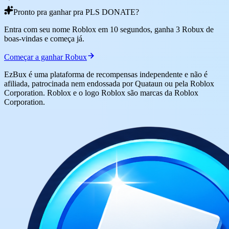
Pronto pra ganhar pra PLS DONATE?
Entra com seu nome Roblox em 10 segundos, ganha 3 Robux de
boas-vindas e começa já.
Começar a ganhar Robux
EzBux é uma plataforma de recompensas independente e não é
afiliada, patrocinada nem endossada por Quataun ou pela Roblox
Corporation. Roblox e o logo Roblox são marcas da Roblox
Corporation.