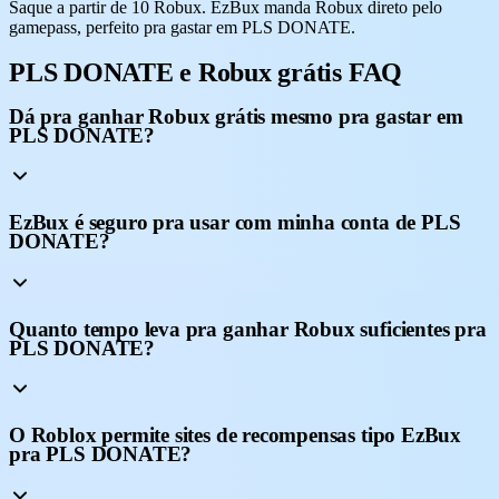
Saque a partir de 10 Robux. EzBux manda Robux direto pelo
gamepass, perfeito pra gastar em PLS DONATE.
PLS DONATE e Robux grátis FAQ
Dá pra ganhar Robux grátis mesmo pra gastar em
PLS DONATE?
EzBux é seguro pra usar com minha conta de PLS
DONATE?
Quanto tempo leva pra ganhar Robux suficientes pra
PLS DONATE?
O Roblox permite sites de recompensas tipo EzBux
pra PLS DONATE?