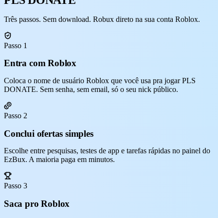
Três passos. Sem download. Robux direto na sua conta Roblox.
Passo 1
Entra com Roblox
Coloca o nome de usuário Roblox que você usa pra jogar PLS
DONATE. Sem senha, sem email, só o seu nick público.
Passo 2
Conclui ofertas simples
Escolhe entre pesquisas, testes de app e tarefas rápidas no painel do
EzBux. A maioria paga em minutos.
Passo 3
Saca pro Roblox