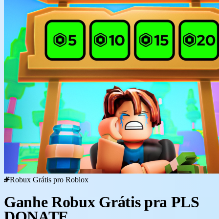
Robux Grátis pro Roblox
Ganhe Robux Grátis pra PLS
DONATE