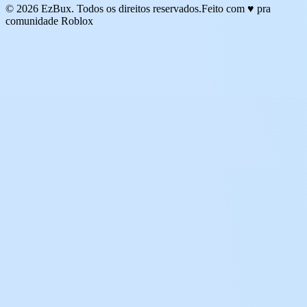
© 2026 EzBux. Todos os direitos reservados.
Feito com ♥ pra
comunidade Roblox