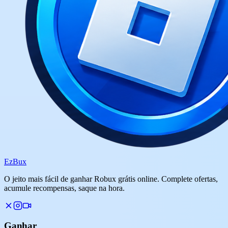
Ez
Bux
O jeito mais fácil de ganhar Robux grátis online. Complete ofertas,
acumule recompensas, saque na hora.
Ganhar