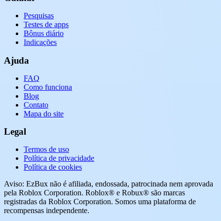
Pesquisas
Testes de apps
Bônus diário
Indicações
Ajuda
FAQ
Como funciona
Blog
Contato
Mapa do site
Legal
Termos de uso
Política de privacidade
Política de cookies
Aviso: EzBux não é afiliada, endossada, patrocinada nem aprovada
pela Roblox Corporation. Roblox® e Robux® são marcas
registradas da Roblox Corporation. Somos uma plataforma de
recompensas independente.