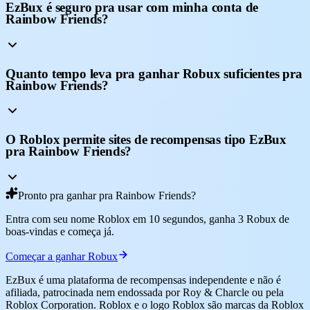
EzBux é seguro pra usar com minha conta de
Rainbow Friends?
Quanto tempo leva pra ganhar Robux suficientes pra
Rainbow Friends?
O Roblox permite sites de recompensas tipo EzBux
pra Rainbow Friends?
Pronto pra ganhar pra Rainbow Friends?
Entra com seu nome Roblox em 10 segundos, ganha 3 Robux de
boas-vindas e começa já.
Começar a ganhar Robux
EzBux é uma plataforma de recompensas independente e não é
afiliada, patrocinada nem endossada por Roy & Charcle ou pela
Roblox Corporation. Roblox e o logo Roblox são marcas da Roblox