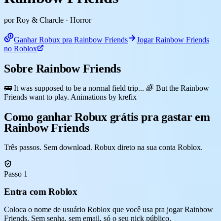
por Roy & Charcle
· Horror
Ganhar Robux pra Rainbow Friends
Jogar Rainbow Friends
no Roblox
Sobre Rainbow Friends
🚌 It was supposed to be a normal field trip... 🌈 But the Rainbow
Friends want to play. Animations by krefix
Como ganhar Robux grátis pra gastar em
Rainbow Friends
Três passos. Sem download. Robux direto na sua conta Roblox.
Passo 1
Entra com Roblox
Coloca o nome de usuário Roblox que você usa pra jogar Rainbow
Friends. Sem senha, sem email, só o seu nick público.