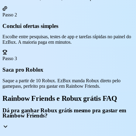
Passo 2
Conclui ofertas simples
Escolhe entre pesquisas, testes de app e tarefas rápidas no painel do
EzBux. A maioria paga em minutos.
Passo 3
Saca pro Roblox
Saque a partir de 10 Robux. EzBux manda Robux direto pelo
gamepass, perfeito pra gastar em Rainbow Friends.
Rainbow Friends e Robux grátis FAQ
Dá pra ganhar Robux grátis mesmo pra gastar em
Rainbow Friends?