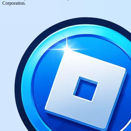
Corporation.