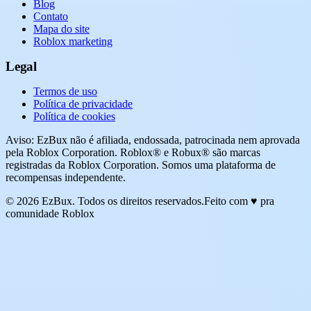
Blog
Contato
Mapa do site
Roblox marketing
Legal
Termos de uso
Política de privacidade
Política de cookies
Aviso: EzBux não é afiliada, endossada, patrocinada nem aprovada
pela Roblox Corporation. Roblox® e Robux® são marcas
registradas da Roblox Corporation. Somos uma plataforma de
recompensas independente.
© 2026 EzBux. Todos os direitos reservados.
Feito com ♥ pra
comunidade Roblox