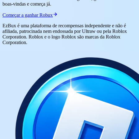
boas-vindas e começa já.
Começar a ganhar Robux
EzBux é uma plataforma de recompensas independente e não é
afiliada, patrocinada nem endossada por Ultraw ou pela Roblox
Corporation. Roblox e o logo Roblox são marcas da Roblox
Corporation.