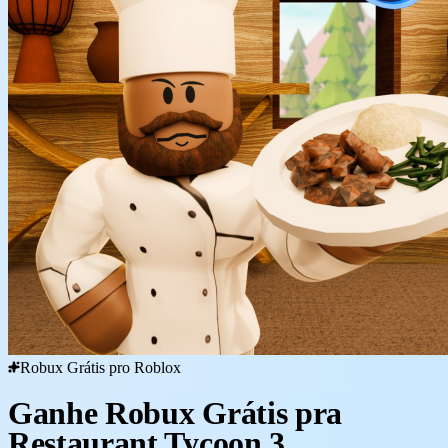
Robux Grátis pro Roblox
Ganhe Robux Grátis pra
Restaurant Tycoon 3