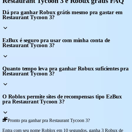
Restaurant Tycoon 3 e Robux grátis FAQ
Dá pra ganhar Robux grátis mesmo pra gastar em
Restaurant Tycoon 3?
EzBux é seguro pra usar com minha conta de
Restaurant Tycoon 3?
Quanto tempo leva pra ganhar Robux suficientes pra
Restaurant Tycoon 3?
O Roblox permite sites de recompensas tipo EzBux
pra Restaurant Tycoon 3?
Pronto pra ganhar pra Restaurant Tycoon 3?
Entra com seu nome Roblox em 10 segundos, ganha 3 Robux de