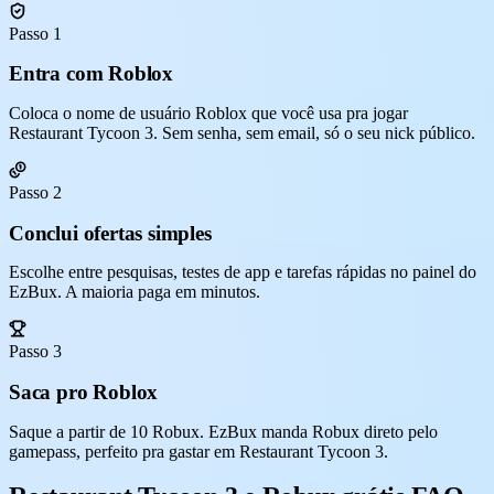
Passo 1
Entra com Roblox
Coloca o nome de usuário Roblox que você usa pra jogar
Restaurant Tycoon 3. Sem senha, sem email, só o seu nick público.
Passo 2
Conclui ofertas simples
Escolhe entre pesquisas, testes de app e tarefas rápidas no painel do
EzBux. A maioria paga em minutos.
Passo 3
Saca pro Roblox
Saque a partir de 10 Robux. EzBux manda Robux direto pelo
gamepass, perfeito pra gastar em Restaurant Tycoon 3.