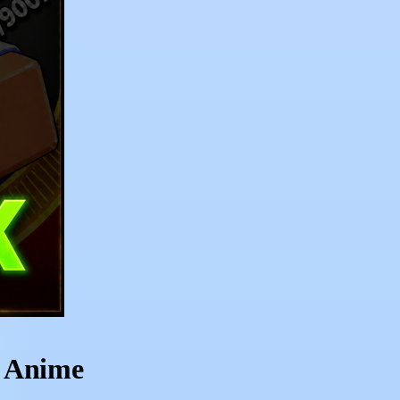
n Anime