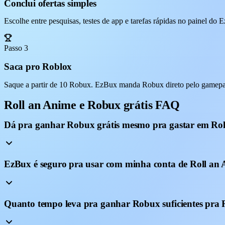
Conclui ofertas simples
Escolhe entre pesquisas, testes de app e tarefas rápidas no painel do
Passo 3
Saca pro Roblox
Saque a partir de 10 Robux. EzBux manda Robux direto pelo gamepass
Roll an Anime e Robux grátis FAQ
Dá pra ganhar Robux grátis mesmo pra gastar em Ro
EzBux é seguro pra usar com minha conta de Roll an
Quanto tempo leva pra ganhar Robux suficientes pra 