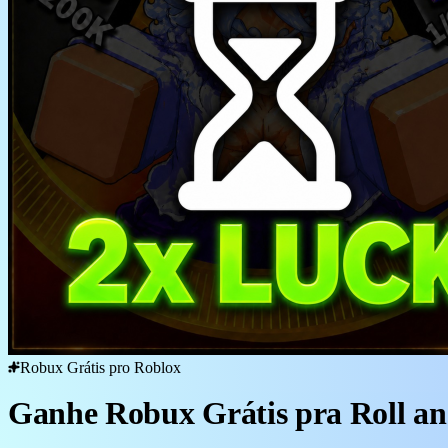
Robux Grátis pro Roblox
Ganhe Robux Grátis pra Roll a