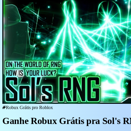
Robux Grátis pro Roblox
Ganhe Robux Grátis pra Sol's 