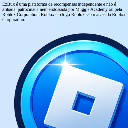
EzBux é uma plataforma de recompensas independente e não é
afiliada, patrocinada nem endossada por Muggle Academy ou pela
Roblox Corporation. Roblox e o logo Roblox são marcas da Roblox
Corporation.