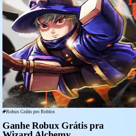
Robux Grátis pro Roblox
Ganhe Robux Grátis pra
Wizard Alchemy