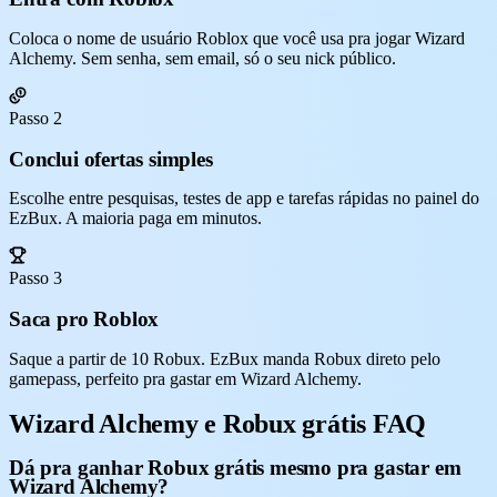
Coloca o nome de usuário Roblox que você usa pra jogar Wizard
Alchemy. Sem senha, sem email, só o seu nick público.
Passo 2
Conclui ofertas simples
Escolhe entre pesquisas, testes de app e tarefas rápidas no painel do
EzBux. A maioria paga em minutos.
Passo 3
Saca pro Roblox
Saque a partir de 10 Robux. EzBux manda Robux direto pelo
gamepass, perfeito pra gastar em Wizard Alchemy.
Wizard Alchemy e Robux grátis FAQ
Dá pra ganhar Robux grátis mesmo pra gastar em
Wizard Alchemy?