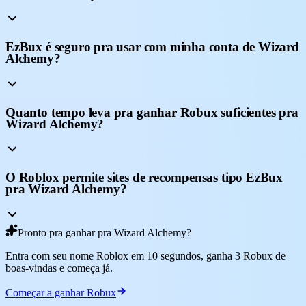
EzBux é seguro pra usar com minha conta de Wizard
Alchemy?
Quanto tempo leva pra ganhar Robux suficientes pra
Wizard Alchemy?
O Roblox permite sites de recompensas tipo EzBux
pra Wizard Alchemy?
Pronto pra ganhar pra Wizard Alchemy?
Entra com seu nome Roblox em 10 segundos, ganha 3 Robux de
boas-vindas e começa já.
Começar a ganhar Robux