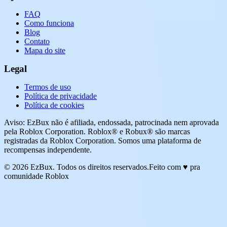
FAQ
Como funciona
Blog
Contato
Mapa do site
Legal
Termos de uso
Política de privacidade
Política de cookies
Aviso: EzBux não é afiliada, endossada, patrocinada nem aprovada
pela Roblox Corporation. Roblox® e Robux® são marcas
registradas da Roblox Corporation. Somos uma plataforma de
recompensas independente.
© 2026 EzBux. Todos os direitos reservados.
Feito com ♥ pra
comunidade Roblox