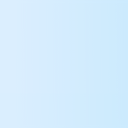
Roblox username
Jetzt verdienen