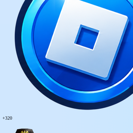
+
320