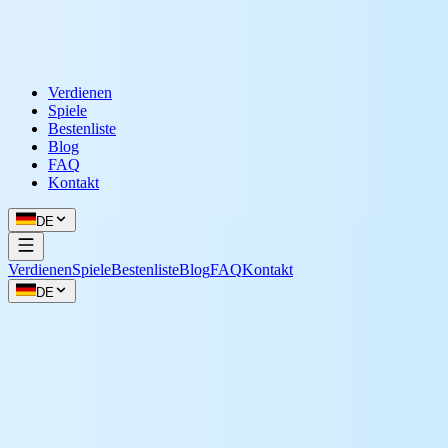
Verdienen
Spiele
Bestenliste
Blog
FAQ
Kontakt
DE
Verdienen
Spiele
Bestenliste
Blog
FAQ
Kontakt
DE