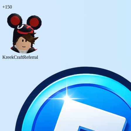
+
150
KreekCraft
Referral