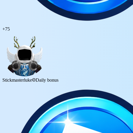
+
75
Stickmasterluke
Daily bonus