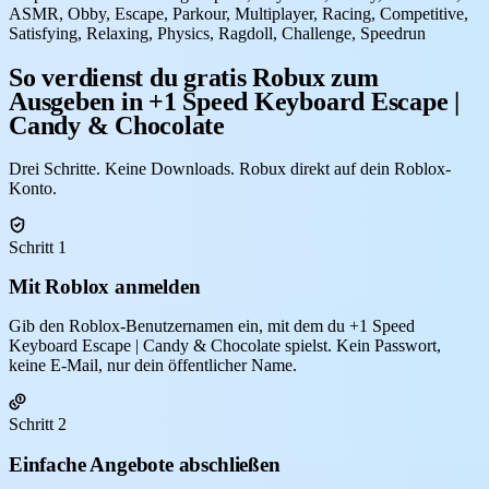
ASMR, Obby, Escape, Parkour, Multiplayer, Racing, Competitive,
Satisfying, Relaxing, Physics, Ragdoll, Challenge, Speedrun
So verdienst du gratis Robux zum
Ausgeben in +1 Speed Keyboard Escape |
Candy & Chocolate
Drei Schritte. Keine Downloads. Robux direkt auf dein Roblox-
Konto.
Schritt 1
Mit Roblox anmelden
Gib den Roblox-Benutzernamen ein, mit dem du +1 Speed
Keyboard Escape | Candy & Chocolate spielst. Kein Passwort,
keine E-Mail, nur dein öffentlicher Name.
Schritt 2
Einfache Angebote abschließen