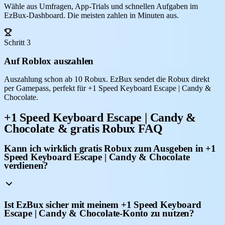
Wähle aus Umfragen, App-Trials und schnellen Aufgaben im
EzBux-Dashboard. Die meisten zahlen in Minuten aus.
Schritt 3
Auf Roblox auszahlen
Auszahlung schon ab 10 Robux. EzBux sendet die Robux direkt
per Gamepass, perfekt für +1 Speed Keyboard Escape | Candy &
Chocolate.
+1 Speed Keyboard Escape | Candy &
Chocolate & gratis Robux FAQ
Kann ich wirklich gratis Robux zum Ausgeben in +1
Speed Keyboard Escape | Candy & Chocolate
verdienen?
Ist EzBux sicher mit meinem +1 Speed Keyboard
Escape | Candy & Chocolate-Konto zu nutzen?