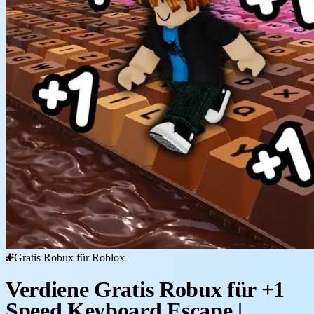
Gratis Robux für Roblox
Verdiene Gratis Robux für +1
Speed Keyboard Escape |