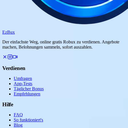
Ez
Bux
Der einfachste Weg, online gratis Robux zu verdienen. Angebote
machen, Belohnungen sammeln, sofort auszahlen.
Verdienen
Umfragen
App-Tests
Täglicher Bonus
Empfehlungen
Hilfe
FAQ
So funktioniert's
Blog