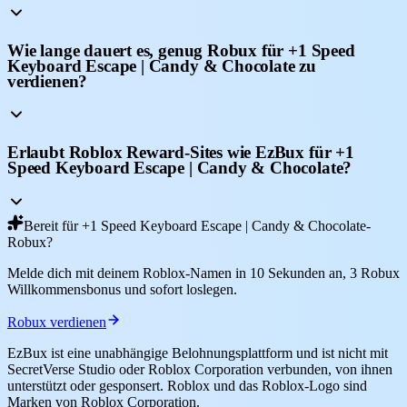
Wie lange dauert es, genug Robux für +1 Speed
Keyboard Escape | Candy & Chocolate zu
verdienen?
Erlaubt Roblox Reward-Sites wie EzBux für +1
Speed Keyboard Escape | Candy & Chocolate?
Bereit für +1 Speed Keyboard Escape | Candy & Chocolate-
Robux?
Melde dich mit deinem Roblox-Namen in 10 Sekunden an, 3 Robux
Willkommensbonus und sofort loslegen.
Robux verdienen
EzBux ist eine unabhängige Belohnungsplattform und ist nicht mit
SecretVerse Studio oder Roblox Corporation verbunden, von ihnen
unterstützt oder gesponsert. Roblox und das Roblox-Logo sind
Marken von Roblox Corporation.