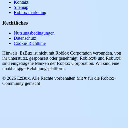
Kontakt
Sitemap
Roblox marketing
Rechtliches
Nutzungsbedingungen
Datenschutz
Cookie-Richtlinie
Hinweis: EzBux ist nicht mit Roblox Corporation verbunden, von
ihr unterstützt, gesponsert oder genehmigt. Roblox® und Robux®
sind eingetragene Marken der Roblox Corporation. Wir sind eine
unabhängige Belohnungsplattform.
© 2026 EzBux. Alle Rechte vorbehalten.
Mit ♥ für die Roblox-
Community gemacht