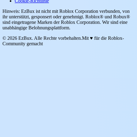
Cookie-Richtlinie
Hinweis: EzBux ist nicht mit Roblox Corporation verbunden, von
ihr unterstützt, gesponsert oder genehmigt. Roblox® und Robux®
sind eingetragene Marken der Roblox Corporation. Wir sind eine
unabhängige Belohnungsplattform.
© 2026 EzBux. Alle Rechte vorbehalten.
Mit ♥ für die Roblox-
Community gemacht