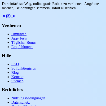
Der einfachste Weg, online gratis Robux zu verdienen. Angebote
machen, Belohnungen sammeln, sofort auszahlen.
Verdienen
Umfragen
App-Tests
Täglicher Bonus
Empfehlungen
Hilfe
FAQ
So funktioniert's
Blog
Kontakt
Sitemap
Rechtliches
Nutzungsbedingungen
Datenschutz