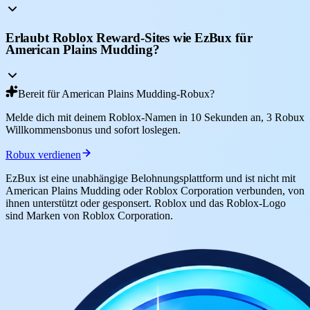
Erlaubt Roblox Reward-Sites wie EzBux für
American Plains Mudding?
Bereit für American Plains Mudding-Robux?
Melde dich mit deinem Roblox-Namen in 10 Sekunden an, 3 Robux
Willkommensbonus und sofort loslegen.
Robux verdienen
EzBux ist eine unabhängige Belohnungsplattform und ist nicht mit
American Plains Mudding oder Roblox Corporation verbunden, von
ihnen unterstützt oder gesponsert. Roblox und das Roblox-Logo
sind Marken von Roblox Corporation.