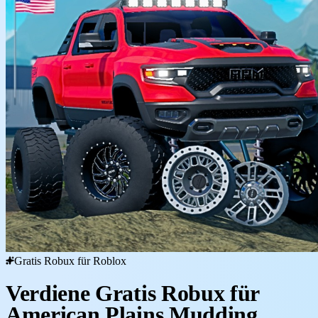
Gratis Robux für Roblox
Verdiene Gratis Robux für
American Plains Mudding