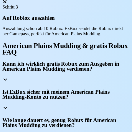
Schritt 3
Auf Roblox auszahlen
Auszahlung schon ab 10 Robux. EzBux sendet die Robux direkt
per Gamepass, perfekt für American Plains Mudding.
American Plains Mudding & gratis Robux
FAQ
Kann ich wirklich gratis Robux zum Ausgeben in
American Plains Mudding verdienen?
Ist EzBux sicher mit meinem American Plains
Mudding-Konto zu nutzen?
Wie lange dauert es, genug Robux für American
Plains Mudding zu verdienen?