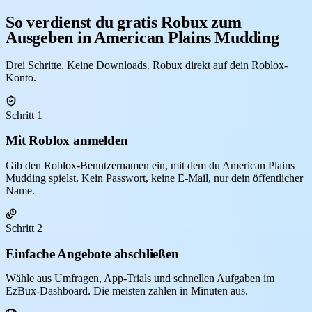
So verdienst du gratis Robux zum
Ausgeben in American Plains Mudding
Drei Schritte. Keine Downloads. Robux direkt auf dein Roblox-
Konto.
Schritt 1
Mit Roblox anmelden
Gib den Roblox-Benutzernamen ein, mit dem du American Plains
Mudding spielst. Kein Passwort, keine E-Mail, nur dein öffentlicher
Name.
Schritt 2
Einfache Angebote abschließen
Wähle aus Umfragen, App-Trials und schnellen Aufgaben im
EzBux-Dashboard. Die meisten zahlen in Minuten aus.