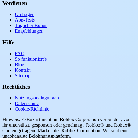
Verdienen
Umfragen
App-Tests
Täglicher Bonus
Empfehlungen
Hilfe
FAQ
So funktioniert's
Blog
Kontakt
Sitemap
Rechtliches
Nutzungsbedingungen
Datenschutz
Cookie-Richtlinie
Hinweis: EzBux ist nicht mit Roblox Corporation verbunden, von
ihr unterstützt, gesponsert oder genehmigt. Roblox® und Robux®
sind eingetragene Marken der Roblox Corporation. Wir sind eine
unabhängige Belohnungsplattform.