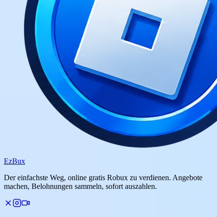
Ez
Bux
Der einfachste Weg, online gratis Robux zu verdienen. Angebote
machen, Belohnungen sammeln, sofort auszahlen.