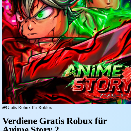
Gratis Robux für Roblox
Verdiene Gratis Robux für
Anime Story 2