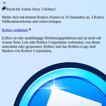
Bereit für Anime Story 2-Robux?
Melde dich mit deinem Roblox-Namen in 10 Sekunden an, 3 Robux
Willkommensbonus und sofort loslegen.
Robux verdienen
EzBux ist eine unabhängige Belohnungsplattform und ist nicht mit
Anime Story Lab oder Roblox Corporation verbunden, von ihnen
unterstützt oder gesponsert. Roblox und das Roblox-Logo sind
Marken von Roblox Corporation.