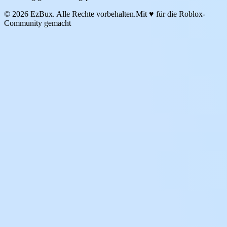
© 2026 EzBux. Alle Rechte vorbehalten.
Mit ♥ für die Roblox-
Community gemacht