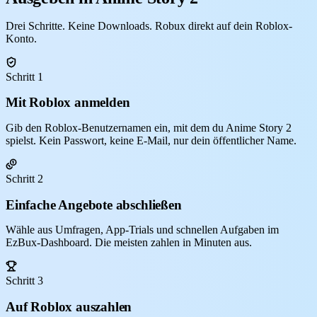
Drei Schritte. Keine Downloads. Robux direkt auf dein Roblox-
Konto.
Schritt 1
Mit Roblox anmelden
Gib den Roblox-Benutzernamen ein, mit dem du Anime Story 2
spielst. Kein Passwort, keine E-Mail, nur dein öffentlicher Name.
Schritt 2
Einfache Angebote abschließen
Wähle aus Umfragen, App-Trials und schnellen Aufgaben im
EzBux-Dashboard. Die meisten zahlen in Minuten aus.
Schritt 3
Auf Roblox auszahlen