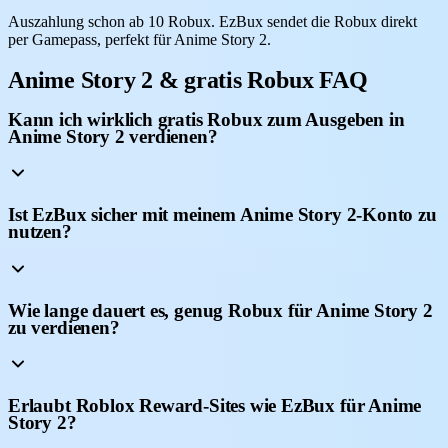
Auszahlung schon ab 10 Robux. EzBux sendet die Robux direkt
per Gamepass, perfekt für Anime Story 2.
Anime Story 2 & gratis Robux FAQ
Kann ich wirklich gratis Robux zum Ausgeben in
Anime Story 2 verdienen?
Ist EzBux sicher mit meinem Anime Story 2-Konto zu
nutzen?
Wie lange dauert es, genug Robux für Anime Story 2
zu verdienen?
Erlaubt Roblox Reward-Sites wie EzBux für Anime
Story 2?