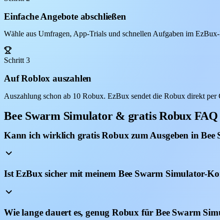
Einfache Angebote abschließen
Wähle aus Umfragen, App-Trials und schnellen Aufgaben im EzBux-D
Schritt 3
Auf Roblox auszahlen
Auszahlung schon ab 10 Robux. EzBux sendet die Robux direkt per 
Bee Swarm Simulator & gratis Robux FAQ
Kann ich wirklich gratis Robux zum Ausgeben in Bee
Ist EzBux sicher mit meinem Bee Swarm Simulator-Ko
Wie lange dauert es, genug Robux für Bee Swarm Simu