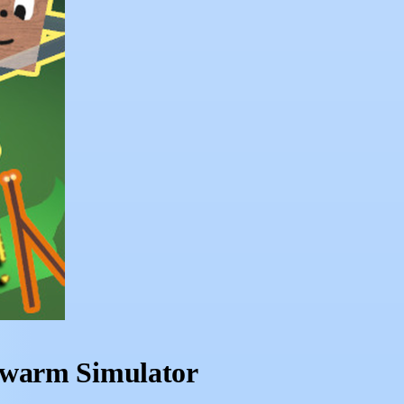
Swarm Simulator