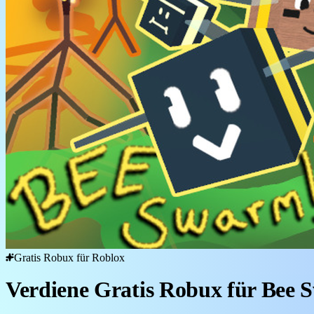
Gratis Robux für Roblox
Verdiene Gratis Robux für Bee 