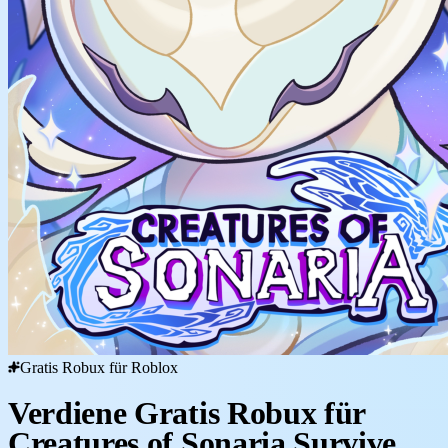
Gratis Robux für Roblox
Verdiene Gratis Robux für
Creatures of Sonaria Survive