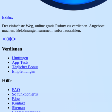
Ez
Bux
Der einfachste Weg, online gratis Robux zu verdienen. Angebote
machen, Belohnungen sammeln, sofort auszahlen.
Verdienen
Umfragen
App-Tests
Täglicher Bonus
Empfehlungen
Hilfe
FAQ
So funktioniert's
Blog
Kontakt
Sitemap