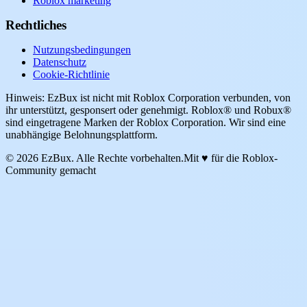
Roblox marketing
Rechtliches
Nutzungsbedingungen
Datenschutz
Cookie-Richtlinie
Hinweis: EzBux ist nicht mit Roblox Corporation verbunden, von
ihr unterstützt, gesponsert oder genehmigt. Roblox® und Robux®
sind eingetragene Marken der Roblox Corporation. Wir sind eine
unabhängige Belohnungsplattform.
© 2026 EzBux. Alle Rechte vorbehalten.
Mit ♥ für die Roblox-
Community gemacht