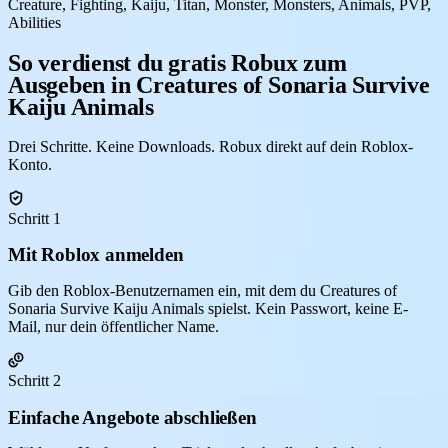
Creature, Fighting, Kaiju, Titan, Monster, Monsters, Animals, PVP,
Abilities
So verdienst du gratis Robux zum
Ausgeben in Creatures of Sonaria Survive
Kaiju Animals
Drei Schritte. Keine Downloads. Robux direkt auf dein Roblox-
Konto.
Schritt 1
Mit Roblox anmelden
Gib den Roblox-Benutzernamen ein, mit dem du Creatures of
Sonaria Survive Kaiju Animals spielst. Kein Passwort, keine E-
Mail, nur dein öffentlicher Name.
Schritt 2
Einfache Angebote abschließen