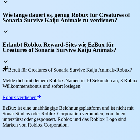
Wie lange dauert es, genug Robux für Creatures of
Sonaria Survive Kaiju Animals zu verdienen?
Erlaubt Roblox Reward-Sites wie EzBux für
Creatures of Sonaria Survive Kaiju Animals?
Bereit für Creatures of Sonaria Survive Kaiju Animals-Robux?
Melde dich mit deinem Roblox-Namen in 10 Sekunden an, 3 Robux
Willkommensbonus und sofort loslegen.
Robux verdienen
EzBux ist eine unabhängige Belohnungsplattform und ist nicht mit
Sonar Studios oder Roblox Corporation verbunden, von ihnen
unterstützt oder gesponsert. Roblox und das Roblox-Logo sind
Marken von Roblox Corporation.