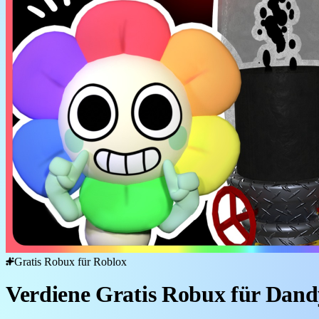
Gratis Robux für Roblox
Verdiene Gratis Robux für Dand