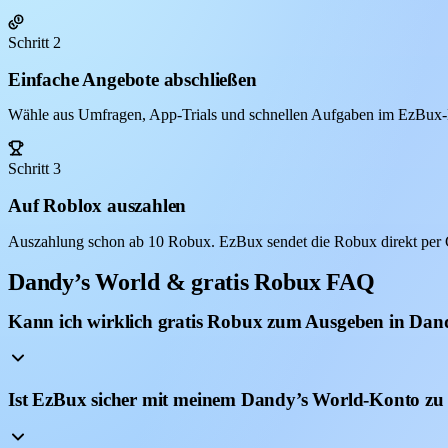
Schritt 2
Einfache Angebote abschließen
Wähle aus Umfragen, App-Trials und schnellen Aufgaben im EzBux-D
Schritt 3
Auf Roblox auszahlen
Auszahlung schon ab 10 Robux. EzBux sendet die Robux direkt per 
Dandy’s World & gratis Robux FAQ
Kann ich wirklich gratis Robux zum Ausgeben in Dan
Ist EzBux sicher mit meinem Dandy’s World-Konto zu