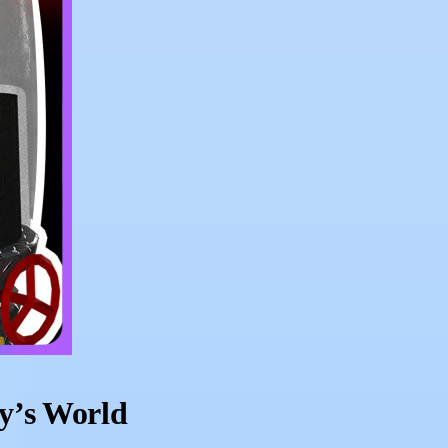
y’s World