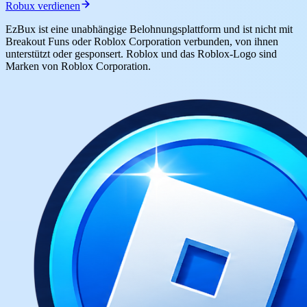
Robux verdienen
EzBux ist eine unabhängige Belohnungsplattform und ist nicht mit
Breakout Funs oder Roblox Corporation verbunden, von ihnen
unterstützt oder gesponsert. Roblox und das Roblox-Logo sind
Marken von Roblox Corporation.