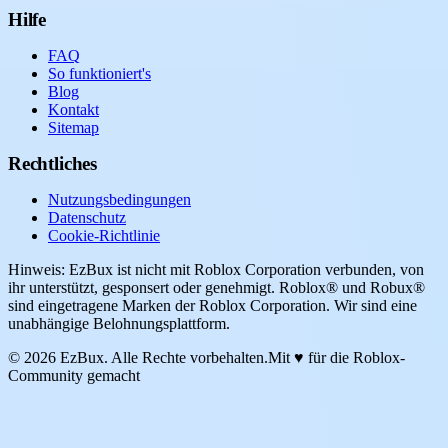
Hilfe
FAQ
So funktioniert's
Blog
Kontakt
Sitemap
Rechtliches
Nutzungsbedingungen
Datenschutz
Cookie-Richtlinie
Hinweis: EzBux ist nicht mit Roblox Corporation verbunden, von
ihr unterstützt, gesponsert oder genehmigt. Roblox® und Robux®
sind eingetragene Marken der Roblox Corporation. Wir sind eine
unabhängige Belohnungsplattform.
© 2026 EzBux. Alle Rechte vorbehalten.
Mit ♥ für die Roblox-
Community gemacht