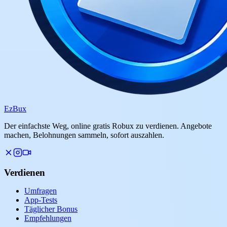
Ez
Bux
Der einfachste Weg, online gratis Robux zu verdienen. Angebote
machen, Belohnungen sammeln, sofort auszahlen.
Verdienen
Umfragen
App-Tests
Täglicher Bonus
Empfehlungen