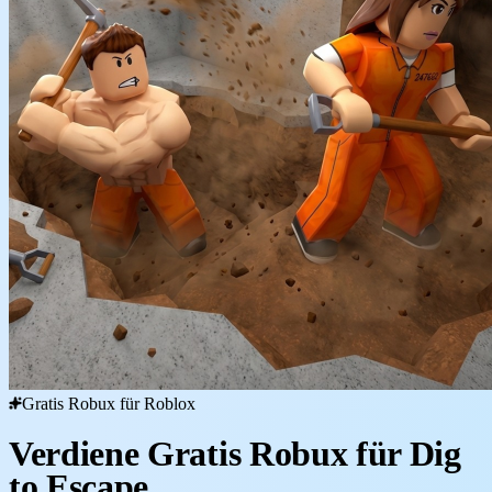
Gratis Robux für Roblox
Verdiene Gratis Robux für Dig
to Escape