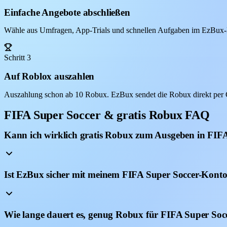
Einfache Angebote abschließen
Wähle aus Umfragen, App-Trials und schnellen Aufgaben im EzBux-D
Schritt 3
Auf Roblox auszahlen
Auszahlung schon ab 10 Robux. EzBux sendet die Robux direkt per G
FIFA Super Soccer & gratis Robux FAQ
Kann ich wirklich gratis Robux zum Ausgeben in FIFA
Ist EzBux sicher mit meinem FIFA Super Soccer-Konto
Wie lange dauert es, genug Robux für FIFA Super Soc