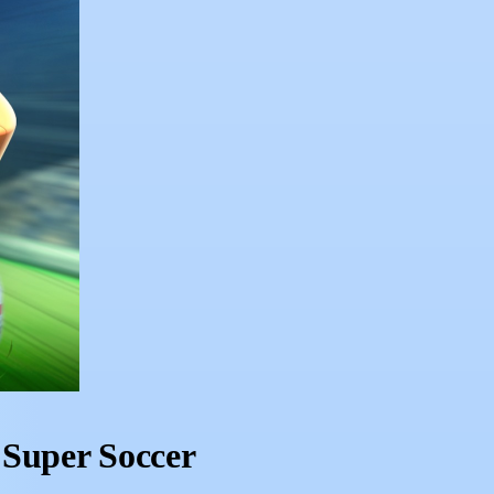
 Super Soccer