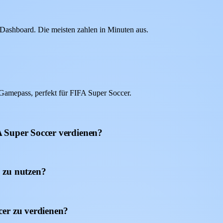
ashboard. Die meisten zahlen in Minuten aus.
amepass, perfekt für FIFA Super Soccer.
 Super Soccer verdienen?
 zu nutzen?
cer zu verdienen?