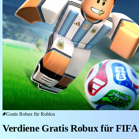
Gratis Robux für Roblox
Verdiene Gratis Robux für FIFA