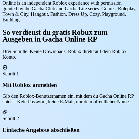
Online is an independent Roblox experience with permission
granted by the Gacha Club and Gacha Life series. Genres: Roleplay,
Town & City, Hangout, Fashion, Dress Up, Cozy, Playground,
Building
So verdienst du gratis Robux zum
Ausgeben in Gacha Online RP
Drei Schritte. Keine Downloads. Robux direkt auf dein Roblox-
Konto.
Schritt 1
Mit Roblox anmelden
Gib den Roblox-Benutzernamen ein, mit dem du Gacha Online RP
spielst. Kein Passwort, keine E-Mail, nur dein öffentlicher Name.
Schritt 2
Einfache Angebote abschließen