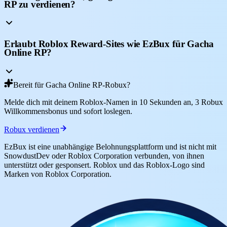
RP zu verdienen?
Erlaubt Roblox Reward-Sites wie EzBux für Gacha
Online RP?
Bereit für Gacha Online RP-Robux?
Melde dich mit deinem Roblox-Namen in 10 Sekunden an, 3 Robux
Willkommensbonus und sofort loslegen.
Robux verdienen
EzBux ist eine unabhängige Belohnungsplattform und ist nicht mit
SnowdustDev oder Roblox Corporation verbunden, von ihnen
unterstützt oder gesponsert. Roblox und das Roblox-Logo sind
Marken von Roblox Corporation.