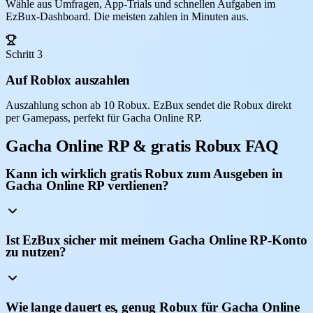
Wähle aus Umfragen, App-Trials und schnellen Aufgaben im
EzBux-Dashboard. Die meisten zahlen in Minuten aus.
Schritt 3
Auf Roblox auszahlen
Auszahlung schon ab 10 Robux. EzBux sendet die Robux direkt
per Gamepass, perfekt für Gacha Online RP.
Gacha Online RP & gratis Robux FAQ
Kann ich wirklich gratis Robux zum Ausgeben in
Gacha Online RP verdienen?
Ist EzBux sicher mit meinem Gacha Online RP-Konto
zu nutzen?
Wie lange dauert es, genug Robux für Gacha Online