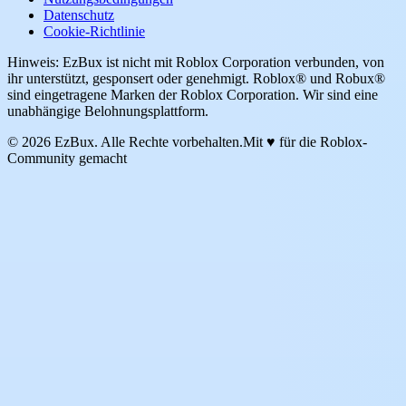
Datenschutz
Cookie-Richtlinie
Hinweis: EzBux ist nicht mit Roblox Corporation verbunden, von
ihr unterstützt, gesponsert oder genehmigt. Roblox® und Robux®
sind eingetragene Marken der Roblox Corporation. Wir sind eine
unabhängige Belohnungsplattform.
© 2026 EzBux. Alle Rechte vorbehalten.
Mit ♥ für die Roblox-
Community gemacht