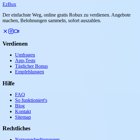
Ez
Bux
Der einfachste Weg, online gratis Robux zu verdienen. Angebote
machen, Belohnungen sammeln, sofort auszahlen.
Verdienen
Umfragen
App-Tests
Täglicher Bonus
Empfehlungen
Hilfe
FAQ
So funktioniert's
Blog
Kontakt
Sitemap
Rechtliches
Nutzungsbedingungen