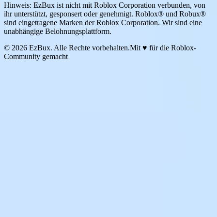
Hinweis: EzBux ist nicht mit Roblox Corporation verbunden, von
ihr unterstützt, gesponsert oder genehmigt. Roblox® und Robux®
sind eingetragene Marken der Roblox Corporation. Wir sind eine
unabhängige Belohnungsplattform.
© 2026 EzBux. Alle Rechte vorbehalten.
Mit ♥ für die Roblox-
Community gemacht