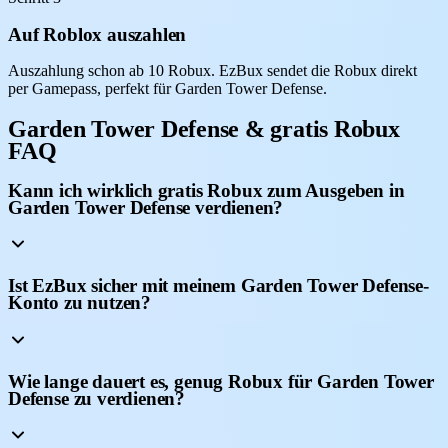
Auf Roblox auszahlen
Auszahlung schon ab 10 Robux. EzBux sendet die Robux direkt
per Gamepass, perfekt für Garden Tower Defense.
Garden Tower Defense & gratis Robux
FAQ
Kann ich wirklich gratis Robux zum Ausgeben in
Garden Tower Defense verdienen?
Ist EzBux sicher mit meinem Garden Tower Defense-
Konto zu nutzen?
Wie lange dauert es, genug Robux für Garden Tower
Defense zu verdienen?