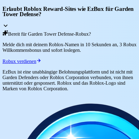
Erlaubt Roblox Reward-Sites wie EzBux für Garden
Tower Defense?
Bereit für Garden Tower Defense-Robux?
Melde dich mit deinem Roblox-Namen in 10 Sekunden an, 3 Robux
Willkommensbonus und sofort loslegen.
Robux verdienen
EzBux ist eine unabhängige Belohnungsplattform und ist nicht mit
Garden Defenders oder Roblox Corporation verbunden, von ihnen
unterstützt oder gesponsert. Roblox und das Roblox-Logo sind
Marken von Roblox Corporation.