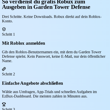
So verdienst du gratis Robux zum
Ausgeben in Garden Tower Defense
Drei Schritte. Keine Downloads. Robux direkt auf dein Roblox-
Konto.
Schritt 1
Mit Roblox anmelden
Gib den Roblox-Benutzernamen ein, mit dem du Garden Tower
Defense spielst. Kein Passwort, keine E-Mail, nur dein öffentlicher
Name.
Schritt 2
Einfache Angebote abschließen
Wähle aus Umfragen, App-Trials und schnellen Aufgaben im
EzBux-Dashboard. Die meisten zahlen in Minuten aus.
Schritt 3