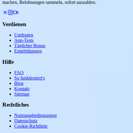
machen, Belohnungen sammeln, sofort auszahlen.
Verdienen
Umfragen
App-Tests
Täglicher Bonus
Empfehlungen
Hilfe
FAQ
So funktioniert's
Blog
Kontakt
Sitemap
Rechtliches
Nutzungsbedingungen
Datenschutz
Cookie-Richtlinie