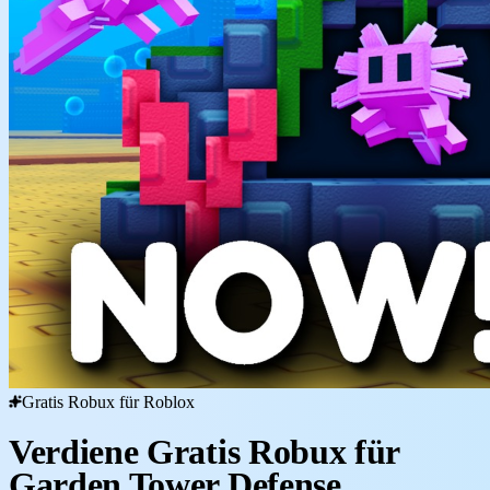
Gratis Robux für Roblox
Verdiene Gratis Robux für
Garden Tower Defense