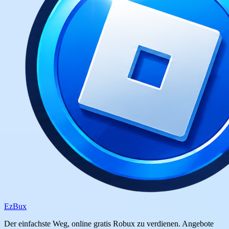
Ez
Bux
Der einfachste Weg, online gratis Robux zu verdienen. Angebote