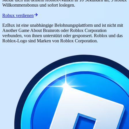
Willkommensbonus und sofort loslegen.
Robux verdienen
EzBux ist eine unabhängige Belohnungsplattform und ist nicht mit
Another Game About Brainrots oder Roblox Corporation
verbunden, von ihnen unterstützt oder gesponsert. Roblox und das
Roblox-Logo sind Marken von Roblox Corporation.