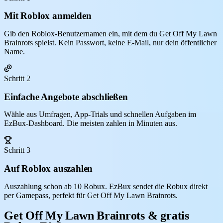
Mit Roblox anmelden
Gib den Roblox-Benutzernamen ein, mit dem du Get Off My Lawn
Brainrots spielst. Kein Passwort, keine E-Mail, nur dein öffentlicher
Name.
Schritt 2
Einfache Angebote abschließen
Wähle aus Umfragen, App-Trials und schnellen Aufgaben im
EzBux-Dashboard. Die meisten zahlen in Minuten aus.
Schritt 3
Auf Roblox auszahlen
Auszahlung schon ab 10 Robux. EzBux sendet die Robux direkt
per Gamepass, perfekt für Get Off My Lawn Brainrots.
Get Off My Lawn Brainrots & gratis