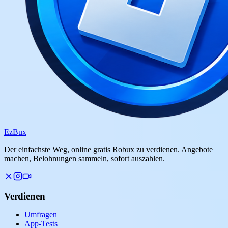
Ez
Bux
Der einfachste Weg, online gratis Robux zu verdienen. Angebote
machen, Belohnungen sammeln, sofort auszahlen.
Verdienen
Umfragen
App-Tests