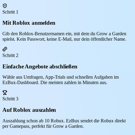
Schritt 1
Mit Roblox anmelden
Gib den Roblox-Benutzernamen ein, mit dem du Grow a Garden
spielst. Kein Passwort, keine E-Mail, nur dein öffentlicher Name.
Schritt 2
Einfache Angebote abschließen
Wähle aus Umfragen, App-Trials und schnellen Aufgaben im
EzBux-Dashboard. Die meisten zahlen in Minuten aus.
Schritt 3
Auf Roblox auszahlen
Auszahlung schon ab 10 Robux. EzBux sendet die Robux direkt
per Gamepass, perfekt für Grow a Garden.