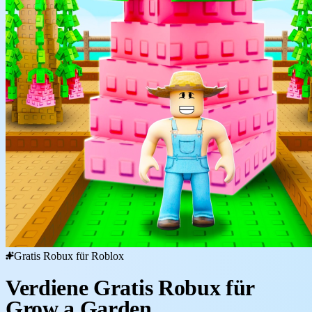
Gratis Robux für Roblox
Verdiene Gratis Robux für
Grow a Garden