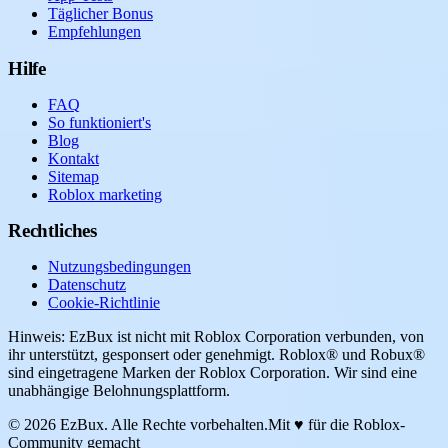
Täglicher Bonus
Empfehlungen
Hilfe
FAQ
So funktioniert's
Blog
Kontakt
Sitemap
Roblox marketing
Rechtliches
Nutzungsbedingungen
Datenschutz
Cookie-Richtlinie
Hinweis: EzBux ist nicht mit Roblox Corporation verbunden, von
ihr unterstützt, gesponsert oder genehmigt. Roblox® und Robux®
sind eingetragene Marken der Roblox Corporation. Wir sind eine
unabhängige Belohnungsplattform.
© 2026 EzBux. Alle Rechte vorbehalten.
Mit ♥ für die Roblox-
Community gemacht