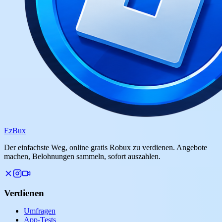
Ez
Bux
Der einfachste Weg, online gratis Robux zu verdienen. Angebote
machen, Belohnungen sammeln, sofort auszahlen.
Verdienen
Umfragen
App-Tests