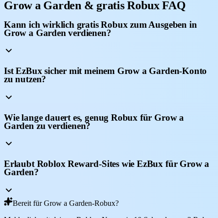
Grow a Garden & gratis Robux FAQ
Kann ich wirklich gratis Robux zum Ausgeben in
Grow a Garden verdienen?
Ist EzBux sicher mit meinem Grow a Garden-Konto
zu nutzen?
Wie lange dauert es, genug Robux für Grow a
Garden zu verdienen?
Erlaubt Roblox Reward-Sites wie EzBux für Grow a
Garden?
Bereit für Grow a Garden-Robux?