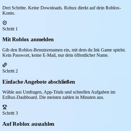
Drei Schritte. Keine Downloads. Robux direkt auf dein Roblox-
Konto.
Schritt 1
Mit Roblox anmelden
Gib den Roblox-Benutzernamen ein, mit dem du Ink Game spielst.
Kein Passwort, keine E-Mail, nur dein öffentlicher Name.
Schritt 2
Einfache Angebote abschließen
Wähle aus Umfragen, App-Trials und schnellen Aufgaben im
EzBux-Dashboard. Die meisten zahlen in Minuten aus.
Schritt 3
Auf Roblox auszahlen