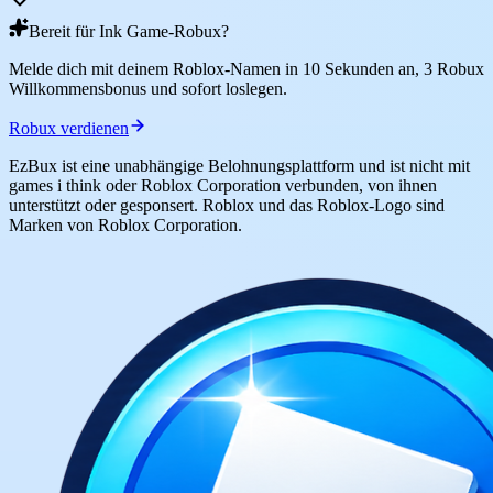
Bereit für Ink Game-Robux?
Melde dich mit deinem Roblox-Namen in 10 Sekunden an, 3 Robux
Willkommensbonus und sofort loslegen.
Robux verdienen
EzBux ist eine unabhängige Belohnungsplattform und ist nicht mit
games i think oder Roblox Corporation verbunden, von ihnen
unterstützt oder gesponsert. Roblox und das Roblox-Logo sind
Marken von Roblox Corporation.