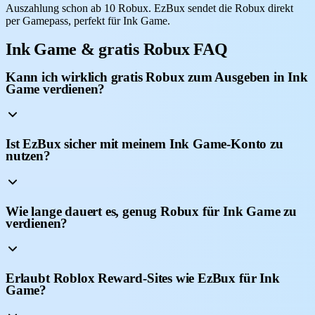
Auszahlung schon ab 10 Robux. EzBux sendet die Robux direkt
per Gamepass, perfekt für Ink Game.
Ink Game & gratis Robux FAQ
Kann ich wirklich gratis Robux zum Ausgeben in Ink
Game verdienen?
Ist EzBux sicher mit meinem Ink Game-Konto zu
nutzen?
Wie lange dauert es, genug Robux für Ink Game zu
verdienen?
Erlaubt Roblox Reward-Sites wie EzBux für Ink
Game?