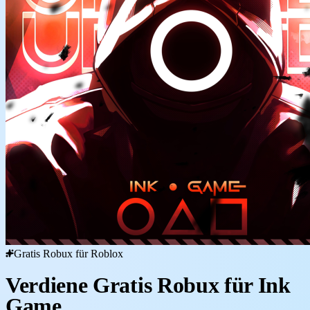
Gratis Robux für Roblox
Verdiene Gratis Robux für Ink
Game