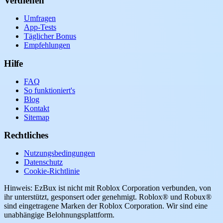
Verdienen
Umfragen
App-Tests
Täglicher Bonus
Empfehlungen
Hilfe
FAQ
So funktioniert's
Blog
Kontakt
Sitemap
Rechtliches
Nutzungsbedingungen
Datenschutz
Cookie-Richtlinie
Hinweis: EzBux ist nicht mit Roblox Corporation verbunden, von
ihr unterstützt, gesponsert oder genehmigt. Roblox® und Robux®
sind eingetragene Marken der Roblox Corporation. Wir sind eine
unabhängige Belohnungsplattform.