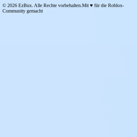
© 2026 EzBux. Alle Rechte vorbehalten.
Mit ♥ für die Roblox-
Community gemacht