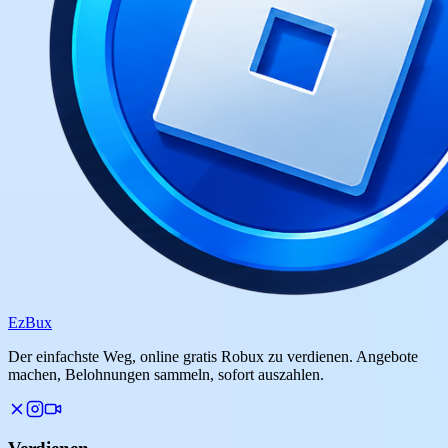
Ez
Bux
Der einfachste Weg, online gratis Robux zu verdienen. Angebote
machen, Belohnungen sammeln, sofort auszahlen.