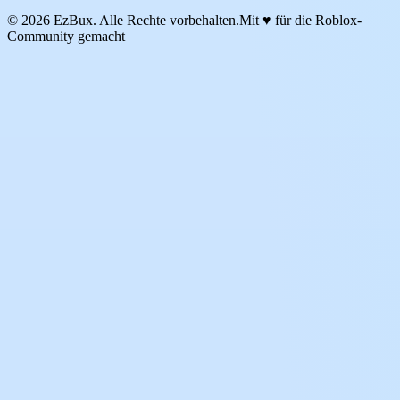
© 2026 EzBux. Alle Rechte vorbehalten.
Mit ♥ für die Roblox-
Community gemacht