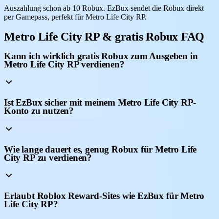
Auszahlung schon ab 10 Robux. EzBux sendet die Robux direkt
per Gamepass, perfekt für Metro Life City RP.
Metro Life City RP & gratis Robux FAQ
Kann ich wirklich gratis Robux zum Ausgeben in
Metro Life City RP verdienen?
Ist EzBux sicher mit meinem Metro Life City RP-
Konto zu nutzen?
Wie lange dauert es, genug Robux für Metro Life
City RP zu verdienen?
Erlaubt Roblox Reward-Sites wie EzBux für Metro
Life City RP?