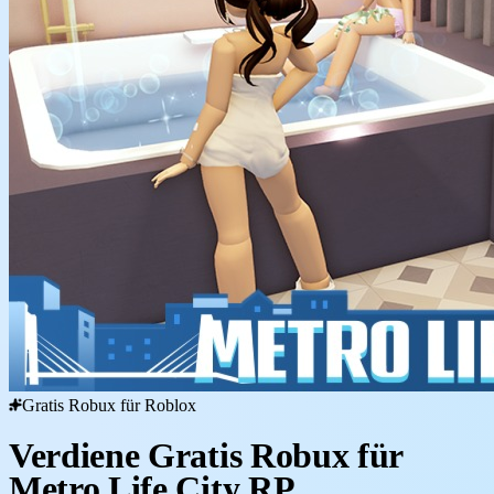
Gratis Robux für Roblox
Verdiene Gratis Robux für
Metro Life City RP