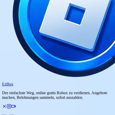
Ez
Bux
Der einfachste Weg, online gratis Robux zu verdienen. Angebote
machen, Belohnungen sammeln, sofort auszahlen.