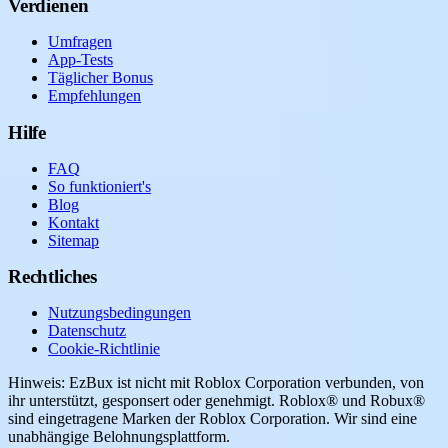
Verdienen
Umfragen
App-Tests
Täglicher Bonus
Empfehlungen
Hilfe
FAQ
So funktioniert's
Blog
Kontakt
Sitemap
Rechtliches
Nutzungsbedingungen
Datenschutz
Cookie-Richtlinie
Hinweis: EzBux ist nicht mit Roblox Corporation verbunden, von
ihr unterstützt, gesponsert oder genehmigt. Roblox® und Robux®
sind eingetragene Marken der Roblox Corporation. Wir sind eine
unabhängige Belohnungsplattform.