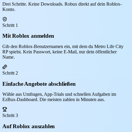
Drei Schritte. Keine Downloads. Robux direkt auf dein Roblox-
Konto.
Schritt 1
Mit Roblox anmelden
Gib den Roblox-Benutzernamen ein, mit dem du Metro Life City
RP spielst. Kein Passwort, keine E-Mail, nur dein öffentlicher
Name.
Schritt 2
Einfache Angebote abschließen
Wähle aus Umfragen, App-Trials und schnellen Aufgaben im
EzBux-Dashboard. Die meisten zahlen in Minuten aus.
Schritt 3
Auf Roblox auszahlen