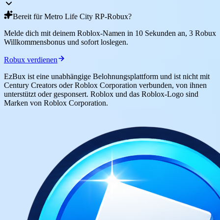
Bereit für Metro Life City RP-Robux?
Melde dich mit deinem Roblox-Namen in 10 Sekunden an, 3 Robux
Willkommensbonus und sofort loslegen.
Robux verdienen
EzBux ist eine unabhängige Belohnungsplattform und ist nicht mit
Century Creators oder Roblox Corporation verbunden, von ihnen
unterstützt oder gesponsert. Roblox und das Roblox-Logo sind
Marken von Roblox Corporation.