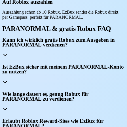
Auf Roblox auszahlen
Auszahlung schon ab 10 Robux. EzBux sendet die Robux direkt
per Gamepass, perfekt für PARANORMAL.
PARANORMAL & gratis Robux FAQ
Kann ich wirklich gratis Robux zum Ausgeben in
PARANORMAL verdienen?
Ist EzBux sicher mit meinem PARANORMAL-Konto
zu nutzen?
Wie lange dauert es, genug Robux für
PARANORMAL zu verdienen?
Erlaubt Roblox Reward-Sites wie EzBux für
PARANORMAL?