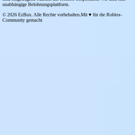
unabhängige Belohnungsplattform.
© 2026 EzBux. Alle Rechte vorbehalten.
Mit ♥ für die Roblox-
Community gemacht