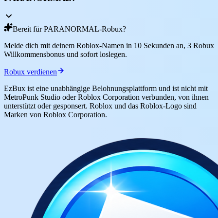
Bereit für PARANORMAL-Robux?
Melde dich mit deinem Roblox-Namen in 10 Sekunden an, 3 Robux
Willkommensbonus und sofort loslegen.
Robux verdienen
EzBux ist eine unabhängige Belohnungsplattform und ist nicht mit
MetroPunk Studio oder Roblox Corporation verbunden, von ihnen
unterstützt oder gesponsert. Roblox und das Roblox-Logo sind
Marken von Roblox Corporation.