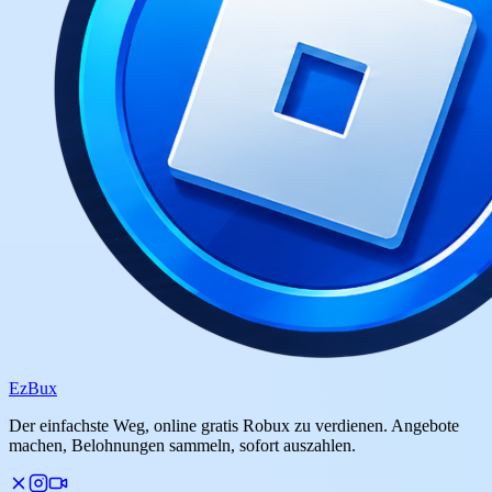
Ez
Bux
Der einfachste Weg, online gratis Robux zu verdienen. Angebote
machen, Belohnungen sammeln, sofort auszahlen.