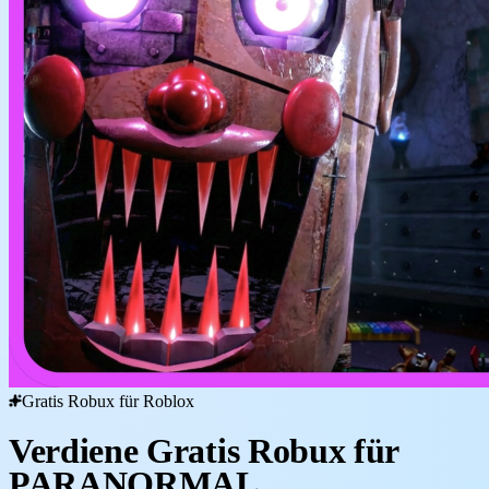
Gratis Robux für Roblox
Verdiene Gratis Robux für
PARANORMAL