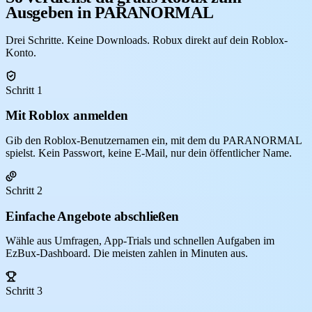
Ausgeben in PARANORMAL
Drei Schritte. Keine Downloads. Robux direkt auf dein Roblox-
Konto.
Schritt 1
Mit Roblox anmelden
Gib den Roblox-Benutzernamen ein, mit dem du PARANORMAL
spielst. Kein Passwort, keine E-Mail, nur dein öffentlicher Name.
Schritt 2
Einfache Angebote abschließen
Wähle aus Umfragen, App-Trials und schnellen Aufgaben im
EzBux-Dashboard. Die meisten zahlen in Minuten aus.
Schritt 3