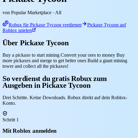
von Popular Marketplace
· All
Robux für Pickaxe Tycoon verdienen
Pickaxe Tycoon auf
Roblox spielen
Über Pickaxe Tycoon
Buy a pickaxe to start mining Convert your ores to money Buy
more pickaxes and merge to get better ones Build a giant mining
tower and collect all the pickaxes!
So verdienst du gratis Robux zum
Ausgeben in Pickaxe Tycoon
Drei Schritte. Keine Downloads. Robux direkt auf dein Roblox-
Konto.
Schritt 1
Mit Roblox anmelden