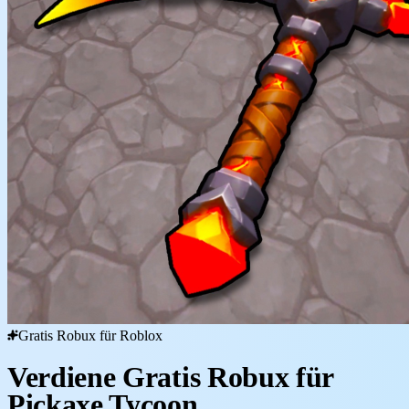
Gratis Robux für Roblox
Verdiene Gratis Robux für
Pickaxe Tycoon