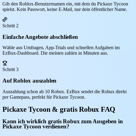
Gib den Roblox-Benutzernamen ein, mit dem du Pickaxe Tycoon
spielst. Kein Passwort, keine E-Mail, nur dein öffentlicher Name.
Schritt 2
Einfache Angebote abschließen
Wähle aus Umfragen, App-Trials und schnellen Aufgaben im
EzBux-Dashboard. Die meisten zahlen in Minuten aus.
Schritt 3
Auf Roblox auszahlen
Auszahlung schon ab 10 Robux. EzBux sendet die Robux direkt
per Gamepass, perfekt für Pickaxe Tycoon.
Pickaxe Tycoon & gratis Robux FAQ
Kann ich wirklich gratis Robux zum Ausgeben in
Pickaxe Tycoon verdienen?