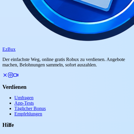
Ez
Bux
Der einfachste Weg, online gratis Robux zu verdienen. Angebote
machen, Belohnungen sammeln, sofort auszahlen.
Verdienen
Umfragen
App-Tests
Täglicher Bonus
Empfehlungen
Hilfe