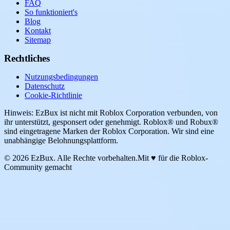
FAQ
So funktioniert's
Blog
Kontakt
Sitemap
Rechtliches
Nutzungsbedingungen
Datenschutz
Cookie-Richtlinie
Hinweis: EzBux ist nicht mit Roblox Corporation verbunden, von
ihr unterstützt, gesponsert oder genehmigt. Roblox® und Robux®
sind eingetragene Marken der Roblox Corporation. Wir sind eine
unabhängige Belohnungsplattform.
© 2026 EzBux. Alle Rechte vorbehalten.
Mit ♥ für die Roblox-
Community gemacht