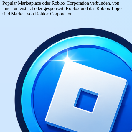
Popular Marketplace oder Roblox Corporation verbunden, von
ihnen unterstützt oder gesponsert. Roblox und das Roblox-Logo
sind Marken von Roblox Corporation.