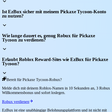
Ist EzBux sicher mit meinem Pickaxe Tycoon-Konto
zu nutzen?
Wie lange dauert es, genug Robux für Pickaxe
Tycoon zu verdienen?
Erlaubt Roblox Reward-Sites wie EzBux für Pickaxe
Tycoon?
Bereit für Pickaxe Tycoon-Robux?
Melde dich mit deinem Roblox-Namen in 10 Sekunden an, 3 Robux
Willkommensbonus und sofort loslegen.
Robux verdienen
EzBux ist eine unabhängige Belohnungsplattform und ist nicht mit