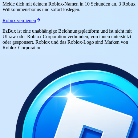
Melde dich mit deinem Roblox-Namen in 10 Sekunden an, 3 Robux
Willkommensbonus und sofort loslegen.
Robux verdienen
EzBux ist eine unabhängige Belohnungsplattform und ist nicht mit
Ultraw oder Roblox Corporation verbunden, von ihnen unterstützt
oder gesponsert. Roblox und das Roblox-Logo sind Marken von
Roblox Corporation.