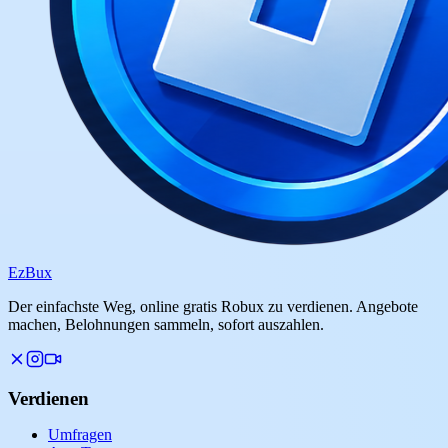
Ez
Bux
Der einfachste Weg, online gratis Robux zu verdienen. Angebote
machen, Belohnungen sammeln, sofort auszahlen.
Verdienen
Umfragen