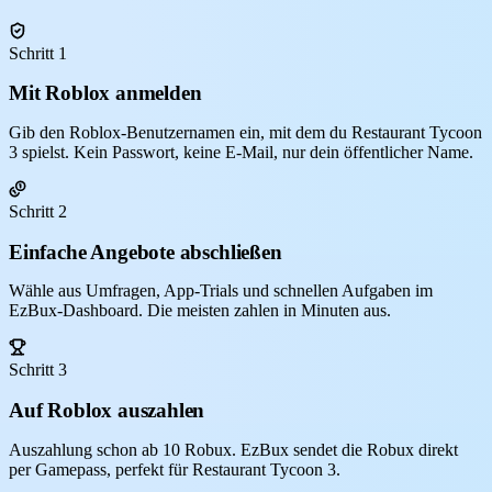
Schritt 1
Mit Roblox anmelden
Gib den Roblox-Benutzernamen ein, mit dem du Restaurant Tycoon
3 spielst. Kein Passwort, keine E-Mail, nur dein öffentlicher Name.
Schritt 2
Einfache Angebote abschließen
Wähle aus Umfragen, App-Trials und schnellen Aufgaben im
EzBux-Dashboard. Die meisten zahlen in Minuten aus.
Schritt 3
Auf Roblox auszahlen
Auszahlung schon ab 10 Robux. EzBux sendet die Robux direkt
per Gamepass, perfekt für Restaurant Tycoon 3.