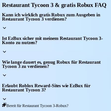
Restaurant Tycoon 3 & gratis Robux FAQ
Kann ich wirklich gratis Robux zum Ausgeben in
Restaurant Tycoon 3 verdienen?
Ist EzBux sicher mit meinem Restaurant Tycoon 3-
Konto zu nutzen?
Wie lange dauert es, genug Robux für Restaurant
Tycoon 3 zu verdienen?
Erlaubt Roblox Reward-Sites wie EzBux für
Restaurant Tycoon 3?
Bereit für Restaurant Tycoon 3-Robux?