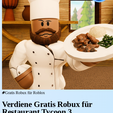
Gratis Robux für Roblox
Verdiene Gratis Robux für
Restaurant Tycoon 3