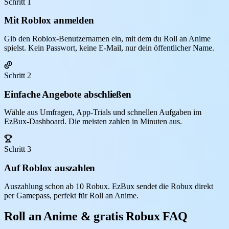
Schritt 1
Mit Roblox anmelden
Gib den Roblox-Benutzernamen ein, mit dem du Roll an Anime
spielst. Kein Passwort, keine E-Mail, nur dein öffentlicher Name.
Schritt 2
Einfache Angebote abschließen
Wähle aus Umfragen, App-Trials und schnellen Aufgaben im
EzBux-Dashboard. Die meisten zahlen in Minuten aus.
Schritt 3
Auf Roblox auszahlen
Auszahlung schon ab 10 Robux. EzBux sendet die Robux direkt
per Gamepass, perfekt für Roll an Anime.
Roll an Anime & gratis Robux FAQ