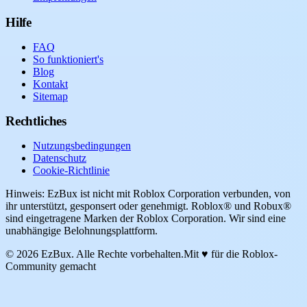
Hilfe
FAQ
So funktioniert's
Blog
Kontakt
Sitemap
Rechtliches
Nutzungsbedingungen
Datenschutz
Cookie-Richtlinie
Hinweis: EzBux ist nicht mit Roblox Corporation verbunden, von
ihr unterstützt, gesponsert oder genehmigt. Roblox® und Robux®
sind eingetragene Marken der Roblox Corporation. Wir sind eine
unabhängige Belohnungsplattform.
© 2026 EzBux. Alle Rechte vorbehalten.
Mit ♥ für die Roblox-
Community gemacht