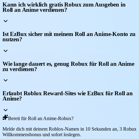
Kann ich wirklich gratis Robux zum Ausgeben in
Roll an Anime verdienen?
Ist EzBux sicher mit meinem Roll an Anime-Konto zu
nutzen?
Wie lange dauert es, genug Robux für Roll an Anime
zu verdienen?
Erlaubt Roblox Reward-Sites wie EzBux für Roll an
Anime?
Bereit für Roll an Anime-Robux?
Melde dich mit deinem Roblox-Namen in 10 Sekunden an, 3 Robux
Willkommensbonus und sofort loslegen.