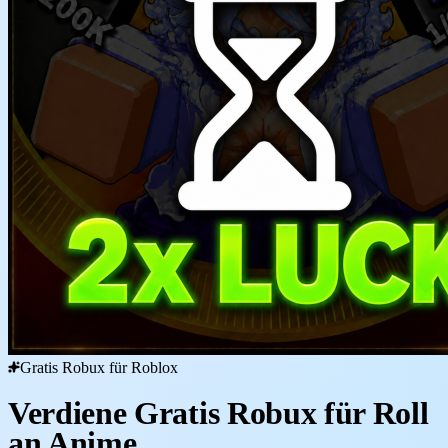
Gratis Robux für Roblox
Verdiene Gratis Robux für Roll
an Anime