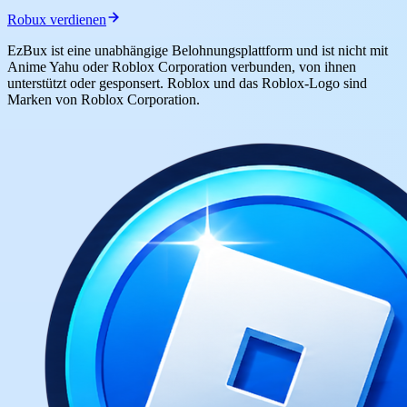
Robux verdienen
EzBux ist eine unabhängige Belohnungsplattform und ist nicht mit
Anime Yahu oder Roblox Corporation verbunden, von ihnen
unterstützt oder gesponsert. Roblox und das Roblox-Logo sind
Marken von Roblox Corporation.