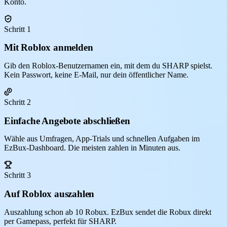
Konto.
Schritt 1
Mit Roblox anmelden
Gib den Roblox-Benutzernamen ein, mit dem du SHARP spielst.
Kein Passwort, keine E-Mail, nur dein öffentlicher Name.
Schritt 2
Einfache Angebote abschließen
Wähle aus Umfragen, App-Trials und schnellen Aufgaben im
EzBux-Dashboard. Die meisten zahlen in Minuten aus.
Schritt 3
Auf Roblox auszahlen
Auszahlung schon ab 10 Robux. EzBux sendet die Robux direkt
per Gamepass, perfekt für SHARP.