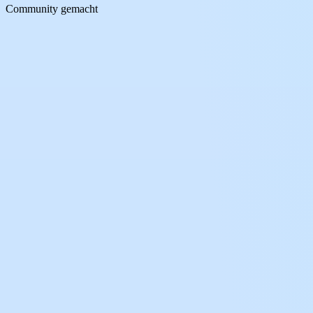
Community gemacht