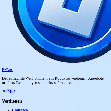
Ez
Bux
Der einfachste Weg, online gratis Robux zu verdienen. Angebote
machen, Belohnungen sammeln, sofort auszahlen.
Verdienen
Umfragen