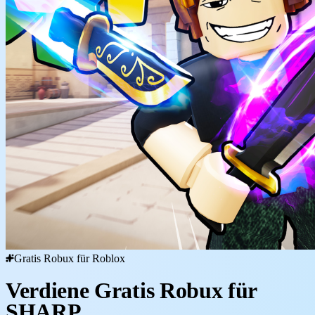
Gratis Robux für Roblox
Verdiene Gratis Robux für
SHARP