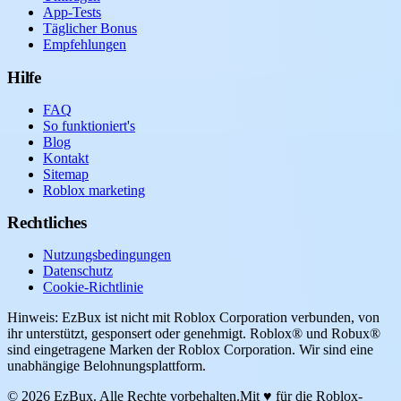
App-Tests
Täglicher Bonus
Empfehlungen
Hilfe
FAQ
So funktioniert's
Blog
Kontakt
Sitemap
Roblox marketing
Rechtliches
Nutzungsbedingungen
Datenschutz
Cookie-Richtlinie
Hinweis: EzBux ist nicht mit Roblox Corporation verbunden, von
ihr unterstützt, gesponsert oder genehmigt. Roblox® und Robux®
sind eingetragene Marken der Roblox Corporation. Wir sind eine
unabhängige Belohnungsplattform.
© 2026 EzBux. Alle Rechte vorbehalten.
Mit ♥ für die Roblox-