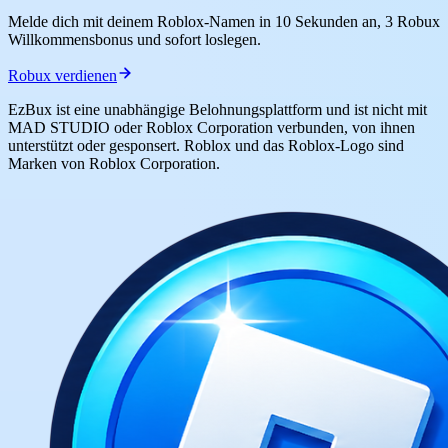
Melde dich mit deinem Roblox-Namen in 10 Sekunden an, 3 Robux
Willkommensbonus und sofort loslegen.
Robux verdienen
EzBux ist eine unabhängige Belohnungsplattform und ist nicht mit
MAD STUDIO oder Roblox Corporation verbunden, von ihnen
unterstützt oder gesponsert. Roblox und das Roblox-Logo sind
Marken von Roblox Corporation.