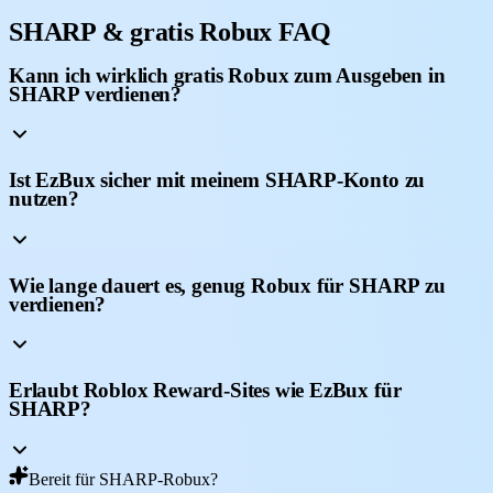
SHARP & gratis Robux FAQ
Kann ich wirklich gratis Robux zum Ausgeben in
SHARP verdienen?
Ist EzBux sicher mit meinem SHARP-Konto zu
nutzen?
Wie lange dauert es, genug Robux für SHARP zu
verdienen?
Erlaubt Roblox Reward-Sites wie EzBux für
SHARP?
Bereit für SHARP-Robux?