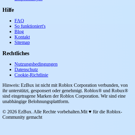
Hilfe
FAQ
So funktioniert's
Blog
Kontakt
Sitemap
Rechtliches
Nutzungsbedingungen
Datenschutz
Cookie-Richtlinie
Hinweis: EzBux ist nicht mit Roblox Corporation verbunden, von
ihr unterstützt, gesponsert oder genehmigt. Roblox® und Robux®
sind eingetragene Marken der Roblox Corporation. Wir sind eine
unabhängige Belohnungsplattform.
© 2026 EzBux. Alle Rechte vorbehalten.
Mit ♥ für die Roblox-
Community gemacht