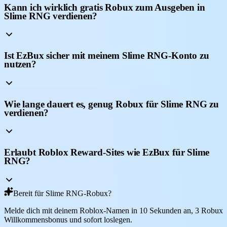
Kann ich wirklich gratis Robux zum Ausgeben in
Slime RNG verdienen?
Ist EzBux sicher mit meinem Slime RNG-Konto zu
nutzen?
Wie lange dauert es, genug Robux für Slime RNG zu
verdienen?
Erlaubt Roblox Reward-Sites wie EzBux für Slime
RNG?
Bereit für Slime RNG-Robux?
Melde dich mit deinem Roblox-Namen in 10 Sekunden an, 3 Robux
Willkommensbonus und sofort loslegen.