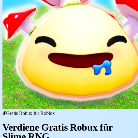
Gratis Robux für Roblox
Verdiene Gratis Robux für
Slime RNG