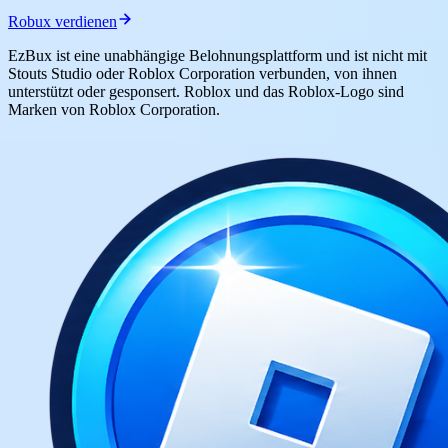
Robux verdienen
EzBux ist eine unabhängige Belohnungsplattform und ist nicht mit
Stouts Studio oder Roblox Corporation verbunden, von ihnen
unterstützt oder gesponsert. Roblox und das Roblox-Logo sind
Marken von Roblox Corporation.