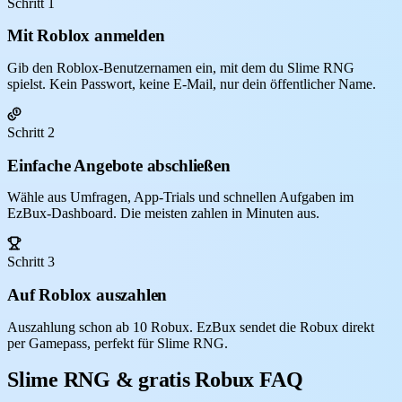
Schritt 1
Mit Roblox anmelden
Gib den Roblox-Benutzernamen ein, mit dem du Slime RNG
spielst. Kein Passwort, keine E-Mail, nur dein öffentlicher Name.
Schritt 2
Einfache Angebote abschließen
Wähle aus Umfragen, App-Trials und schnellen Aufgaben im
EzBux-Dashboard. Die meisten zahlen in Minuten aus.
Schritt 3
Auf Roblox auszahlen
Auszahlung schon ab 10 Robux. EzBux sendet die Robux direkt
per Gamepass, perfekt für Slime RNG.
Slime RNG & gratis Robux FAQ