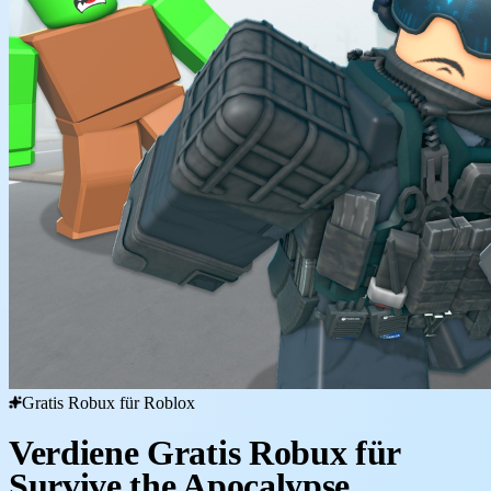
Gratis Robux für Roblox
Verdiene Gratis Robux für
Survive the Apocalypse