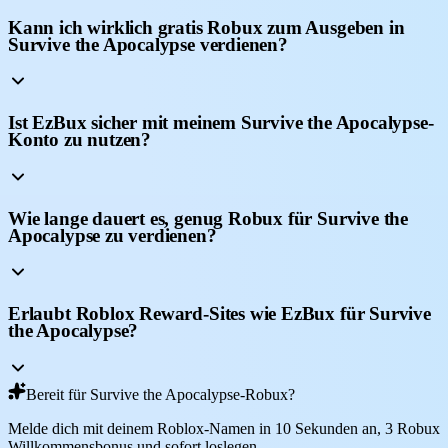
Kann ich wirklich gratis Robux zum Ausgeben in
Survive the Apocalypse verdienen?
Ist EzBux sicher mit meinem Survive the Apocalypse-
Konto zu nutzen?
Wie lange dauert es, genug Robux für Survive the
Apocalypse zu verdienen?
Erlaubt Roblox Reward-Sites wie EzBux für Survive
the Apocalypse?
Bereit für Survive the Apocalypse-Robux?
Melde dich mit deinem Roblox-Namen in 10 Sekunden an, 3 Robux
Willkommensbonus und sofort loslegen.