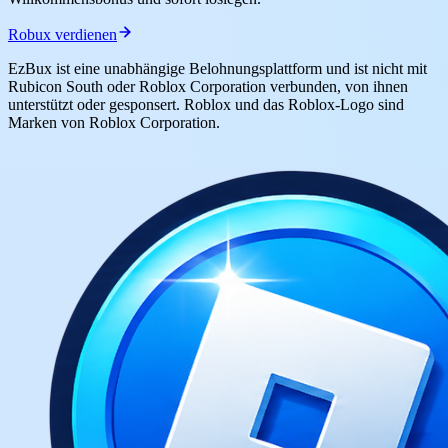
Robux verdienen
EzBux ist eine unabhängige Belohnungsplattform und ist nicht mit
Rubicon South oder Roblox Corporation verbunden, von ihnen
unterstützt oder gesponsert. Roblox und das Roblox-Logo sind
Marken von Roblox Corporation.