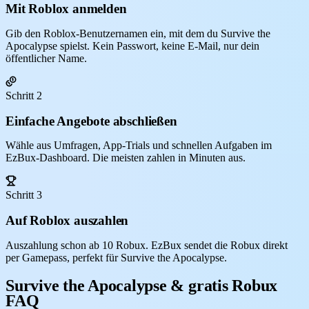
Mit Roblox anmelden
Gib den Roblox-Benutzernamen ein, mit dem du Survive the
Apocalypse spielst. Kein Passwort, keine E-Mail, nur dein
öffentlicher Name.
Schritt 2
Einfache Angebote abschließen
Wähle aus Umfragen, App-Trials und schnellen Aufgaben im
EzBux-Dashboard. Die meisten zahlen in Minuten aus.
Schritt 3
Auf Roblox auszahlen
Auszahlung schon ab 10 Robux. EzBux sendet die Robux direkt
per Gamepass, perfekt für Survive the Apocalypse.
Survive the Apocalypse & gratis Robux
FAQ