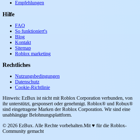
Empfehlungen
Hilfe
FAQ
So funktioniert's
Blog
Kontakt
Sitemap
Roblox marketing
Rechtliches
Nutzungsbedingungen
Datenschutz
Cookie-Richtlinie
Hinweis: EzBux ist nicht mit Roblox Corporation verbunden, von
ihr unterstützt, gesponsert oder genehmigt. Roblox® und Robux®
sind eingetragene Marken der Roblox Corporation. Wir sind eine
unabhängige Belohnungsplattform.
© 2026 EzBux. Alle Rechte vorbehalten.
Mit ♥ für die Roblox-
Community gemacht