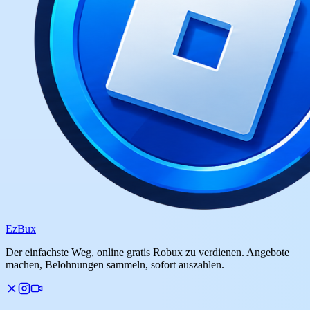
Ez
Bux
Der einfachste Weg, online gratis Robux zu verdienen. Angebote
machen, Belohnungen sammeln, sofort auszahlen.