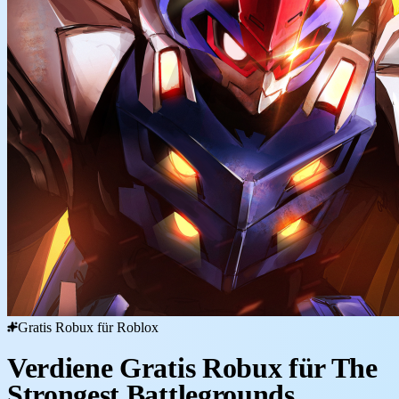
Gratis Robux für Roblox
Verdiene Gratis Robux für The
Strongest Battlegrounds