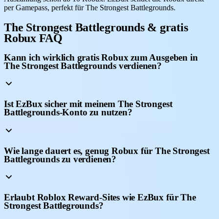
per Gamepass, perfekt für The Strongest Battlegrounds.
The Strongest Battlegrounds & gratis
Robux FAQ
Kann ich wirklich gratis Robux zum Ausgeben in
The Strongest Battlegrounds verdienen?
Ist EzBux sicher mit meinem The Strongest
Battlegrounds-Konto zu nutzen?
Wie lange dauert es, genug Robux für The Strongest
Battlegrounds zu verdienen?
Erlaubt Roblox Reward-Sites wie EzBux für The
Strongest Battlegrounds?