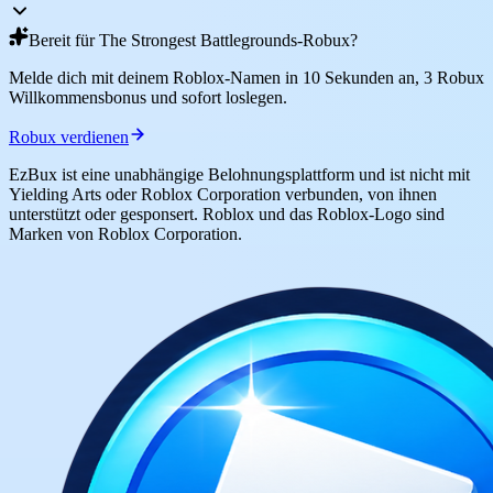
Bereit für The Strongest Battlegrounds-Robux?
Melde dich mit deinem Roblox-Namen in 10 Sekunden an, 3 Robux
Willkommensbonus und sofort loslegen.
Robux verdienen
EzBux ist eine unabhängige Belohnungsplattform und ist nicht mit
Yielding Arts oder Roblox Corporation verbunden, von ihnen
unterstützt oder gesponsert. Roblox und das Roblox-Logo sind
Marken von Roblox Corporation.