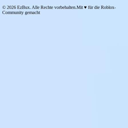
© 2026 EzBux. Alle Rechte vorbehalten.
Mit ♥ für die Roblox-
Community gemacht