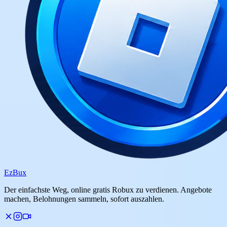
Ez
Bux
Der einfachste Weg, online gratis Robux zu verdienen. Angebote
machen, Belohnungen sammeln, sofort auszahlen.