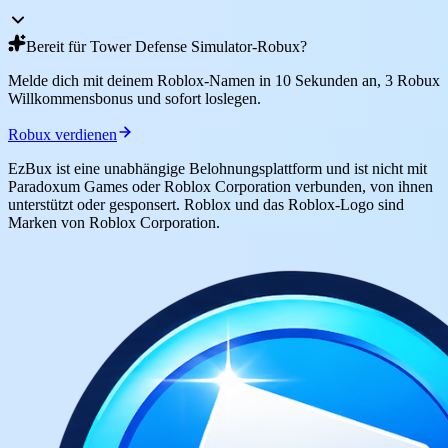
Bereit für Tower Defense Simulator-Robux?
Melde dich mit deinem Roblox-Namen in 10 Sekunden an, 3 Robux
Willkommensbonus und sofort loslegen.
Robux verdienen
EzBux ist eine unabhängige Belohnungsplattform und ist nicht mit
Paradoxum Games oder Roblox Corporation verbunden, von ihnen
unterstützt oder gesponsert. Roblox und das Roblox-Logo sind
Marken von Roblox Corporation.