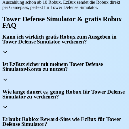
Auszahlung schon ab 10 Robux. EzBux sendet die Robux direkt
per Gamepass, perfekt für Tower Defense Simulator.
Tower Defense Simulator & gratis Robux
FAQ
Kann ich wirklich gratis Robux zum Ausgeben in
Tower Defense Simulator verdienen?
Ist EzBux sicher mit meinem Tower Defense
Simulator-Konto zu nutzen?
Wie lange dauert es, genug Robux für Tower Defense
Simulator zu verdienen?
Erlaubt Roblox Reward-Sites wie EzBux für Tower
Defense Simulator?