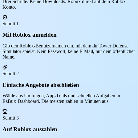
Drei Schritte. Keine Downloads. Robux direkt auf dein Roblox-
Konto.
Schritt 1
Mit Roblox anmelden
Gib den Roblox-Benutzernamen ein, mit dem du Tower Defense
Simulator spielst. Kein Passwort, keine E-Mail, nur dein öffentlicher
Name.
Schritt 2
Einfache Angebote abschließen
Wähle aus Umfragen, App-Trials und schnellen Aufgaben im
EzBux-Dashboard. Die meisten zahlen in Minuten aus.
Schritt 3
Auf Roblox auszahlen