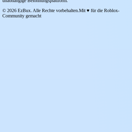
unabhängige Belohnungsplattform.
© 2026 EzBux. Alle Rechte vorbehalten.
Mit ♥ für die Roblox-
Community gemacht