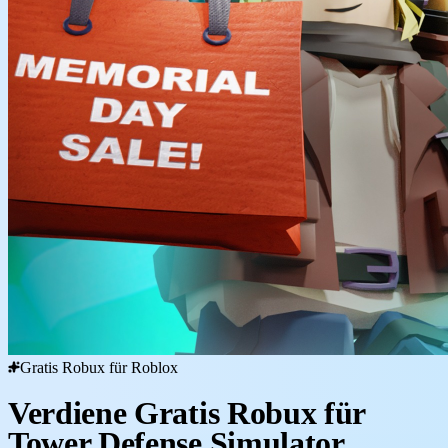
Gratis Robux für Roblox
Verdiene Gratis Robux für
Tower Defense Simulator