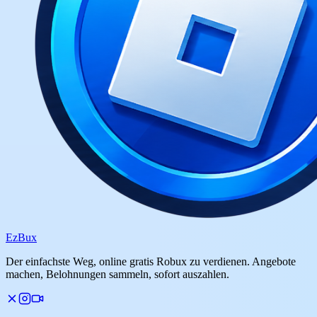
Ez
Bux
Der einfachste Weg, online gratis Robux zu verdienen. Angebote
machen, Belohnungen sammeln, sofort auszahlen.