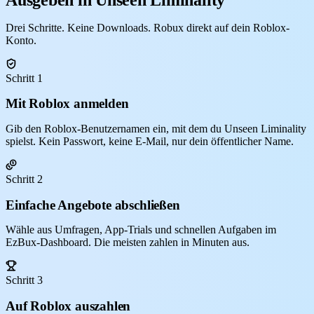
Drei Schritte. Keine Downloads. Robux direkt auf dein Roblox-
Konto.
Schritt 1
Mit Roblox anmelden
Gib den Roblox-Benutzernamen ein, mit dem du Unseen Liminality
spielst. Kein Passwort, keine E-Mail, nur dein öffentlicher Name.
Schritt 2
Einfache Angebote abschließen
Wähle aus Umfragen, App-Trials und schnellen Aufgaben im
EzBux-Dashboard. Die meisten zahlen in Minuten aus.
Schritt 3
Auf Roblox auszahlen