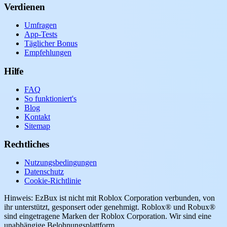
Verdienen
Umfragen
App-Tests
Täglicher Bonus
Empfehlungen
Hilfe
FAQ
So funktioniert's
Blog
Kontakt
Sitemap
Rechtliches
Nutzungsbedingungen
Datenschutz
Cookie-Richtlinie
Hinweis: EzBux ist nicht mit Roblox Corporation verbunden, von
ihr unterstützt, gesponsert oder genehmigt. Roblox® und Robux®
sind eingetragene Marken der Roblox Corporation. Wir sind eine
unabhängige Belohnungsplattform.