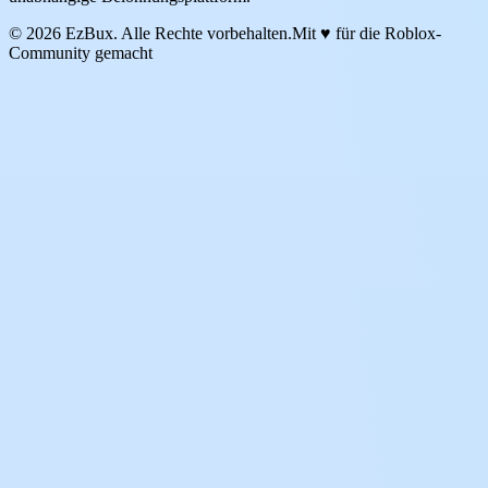
© 2026 EzBux. Alle Rechte vorbehalten.
Mit ♥ für die Roblox-
Community gemacht