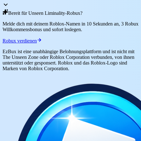
Bereit für Unseen Liminality-Robux?
Melde dich mit deinem Roblox-Namen in 10 Sekunden an, 3 Robux
Willkommensbonus und sofort loslegen.
Robux verdienen
EzBux ist eine unabhängige Belohnungsplattform und ist nicht mit
The Unseen Zone oder Roblox Corporation verbunden, von ihnen
unterstützt oder gesponsert. Roblox und das Roblox-Logo sind
Marken von Roblox Corporation.