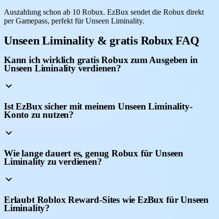
Auszahlung schon ab 10 Robux. EzBux sendet die Robux direkt
per Gamepass, perfekt für Unseen Liminality.
Unseen Liminality & gratis Robux FAQ
Kann ich wirklich gratis Robux zum Ausgeben in
Unseen Liminality verdienen?
Ist EzBux sicher mit meinem Unseen Liminality-
Konto zu nutzen?
Wie lange dauert es, genug Robux für Unseen
Liminality zu verdienen?
Erlaubt Roblox Reward-Sites wie EzBux für Unseen
Liminality?