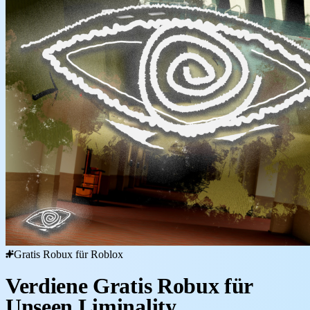
Gratis Robux für Roblox
Verdiene Gratis Robux für
Unseen Liminality