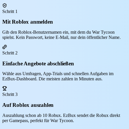
Schritt 1
Mit Roblox anmelden
Gib den Roblox-Benutzernamen ein, mit dem du War Tycoon
spielst. Kein Passwort, keine E-Mail, nur dein öffentlicher Name.
Schritt 2
Einfache Angebote abschließen
Wähle aus Umfragen, App-Trials und schnellen Aufgaben im
EzBux-Dashboard. Die meisten zahlen in Minuten aus.
Schritt 3
Auf Roblox auszahlen
Auszahlung schon ab 10 Robux. EzBux sendet die Robux direkt
per Gamepass, perfekt für War Tycoon.