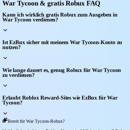
War Tycoon & gratis Robux FAQ
Kann ich wirklich gratis Robux zum Ausgeben in
War Tycoon verdienen?
Ist EzBux sicher mit meinem War Tycoon-Konto zu
nutzen?
Wie lange dauert es, genug Robux für War Tycoon
zu verdienen?
Erlaubt Roblox Reward-Sites wie EzBux für War
Tycoon?
Bereit für War Tycoon-Robux?