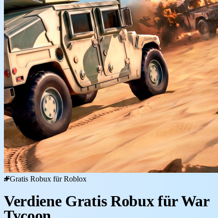
Gratis Robux für Roblox
Verdiene Gratis Robux für War
Tycoon