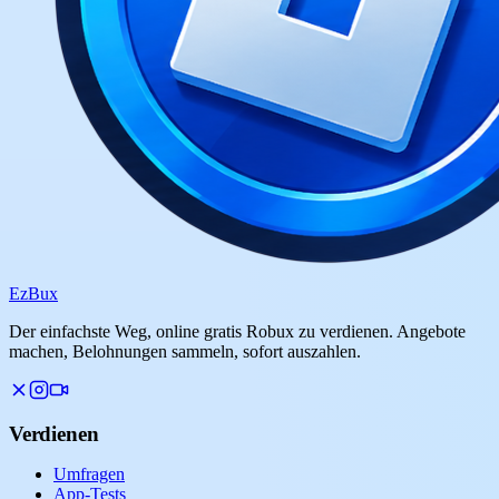
Ez
Bux
Der einfachste Weg, online gratis Robux zu verdienen. Angebote
machen, Belohnungen sammeln, sofort auszahlen.
Verdienen
Umfragen
App-Tests