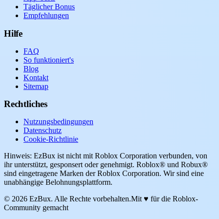
Täglicher Bonus
Empfehlungen
Hilfe
FAQ
So funktioniert's
Blog
Kontakt
Sitemap
Rechtliches
Nutzungsbedingungen
Datenschutz
Cookie-Richtlinie
Hinweis: EzBux ist nicht mit Roblox Corporation verbunden, von
ihr unterstützt, gesponsert oder genehmigt. Roblox® und Robux®
sind eingetragene Marken der Roblox Corporation. Wir sind eine
unabhängige Belohnungsplattform.
© 2026 EzBux. Alle Rechte vorbehalten.
Mit ♥ für die Roblox-
Community gemacht