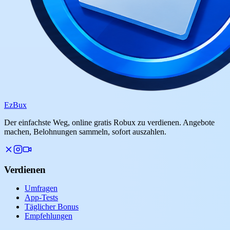
Ez
Bux
Der einfachste Weg, online gratis Robux zu verdienen. Angebote
machen, Belohnungen sammeln, sofort auszahlen.
Verdienen
Umfragen
App-Tests
Täglicher Bonus
Empfehlungen