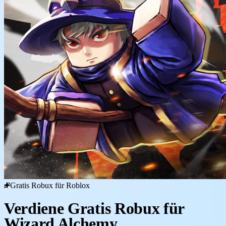
Gratis Robux für Roblox
Verdiene Gratis Robux für
Wizard Alchemy