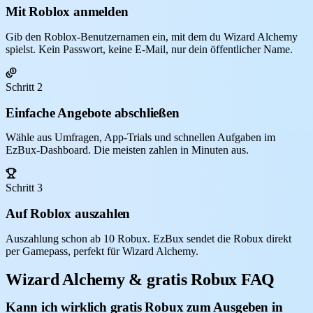
Mit Roblox anmelden
Gib den Roblox-Benutzernamen ein, mit dem du Wizard Alchemy
spielst. Kein Passwort, keine E-Mail, nur dein öffentlicher Name.
Schritt 2
Einfache Angebote abschließen
Wähle aus Umfragen, App-Trials und schnellen Aufgaben im
EzBux-Dashboard. Die meisten zahlen in Minuten aus.
Schritt 3
Auf Roblox auszahlen
Auszahlung schon ab 10 Robux. EzBux sendet die Robux direkt
per Gamepass, perfekt für Wizard Alchemy.
Wizard Alchemy & gratis Robux FAQ
Kann ich wirklich gratis Robux zum Ausgeben in