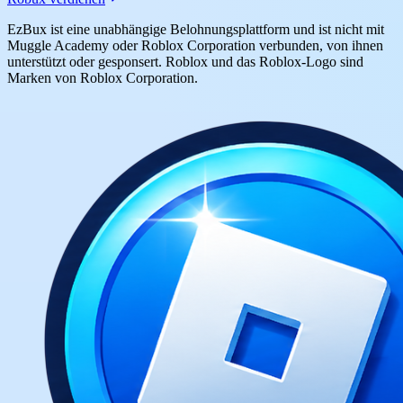
EzBux ist eine unabhängige Belohnungsplattform und ist nicht mit
Muggle Academy oder Roblox Corporation verbunden, von ihnen
unterstützt oder gesponsert. Roblox und das Roblox-Logo sind
Marken von Roblox Corporation.