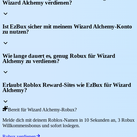
Wizard Alchemy verdienen?
Ist EzBux sicher mit meinem Wizard Alchemy-Konto
zu nutzen?
Wie lange dauert es, genug Robux für Wizard
Alchemy zu verdienen?
Erlaubt Roblox Reward-Sites wie EzBux für Wizard
Alchemy?
Bereit für Wizard Alchemy-Robux?
Melde dich mit deinem Roblox-Namen in 10 Sekunden an, 3 Robux
Willkommensbonus und sofort loslegen.
Robux verdienen