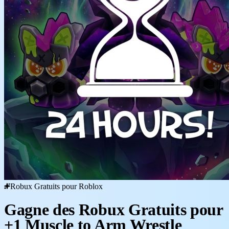
Robux Gratuits pour Roblox
Gagne des Robux Gratuits pour
+1 Muscle to Arm Wrestle