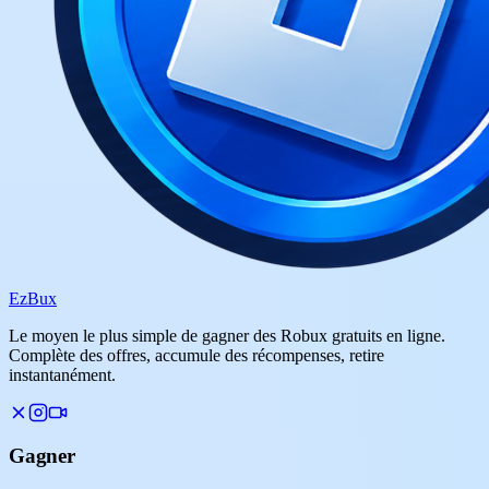
Ez
Bux
Le moyen le plus simple de gagner des Robux gratuits en ligne.
Complète des offres, accumule des récompenses, retire
instantanément.
Gagner