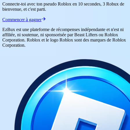
Connecte-toi avec ton pseudo Roblox en 10 secondes, 3 Robux de
bienvenue, et c'est parti.
Commencer à gagner
EzBux est une plateforme de récompenses indépendante et n'est ni
affiliée, ni soutenue, ni sponsorisée par Beast Lifters ou Roblox
Corporation. Roblox et le logo Roblox sont des marques de Roblox
Corporation.