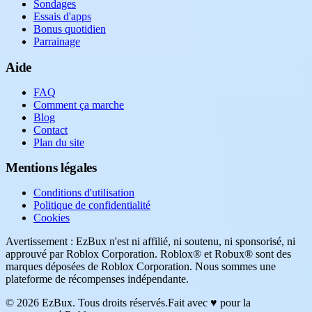
Sondages
Essais d'apps
Bonus quotidien
Parrainage
Aide
FAQ
Comment ça marche
Blog
Contact
Plan du site
Mentions légales
Conditions d'utilisation
Politique de confidentialité
Cookies
Avertissement : EzBux n'est ni affilié, ni soutenu, ni sponsorisé, ni
approuvé par Roblox Corporation. Roblox® et Robux® sont des
marques déposées de Roblox Corporation. Nous sommes une
plateforme de récompenses indépendante.
© 2026 EzBux. Tous droits réservés.
Fait avec ♥ pour la