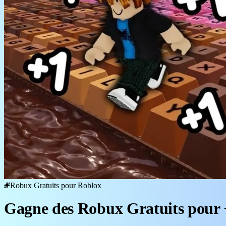
Robux Gratuits pour Roblox
Gagne des Robux Gratuits pour