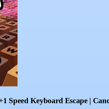
 +1 Speed Keyboard Escape | Can