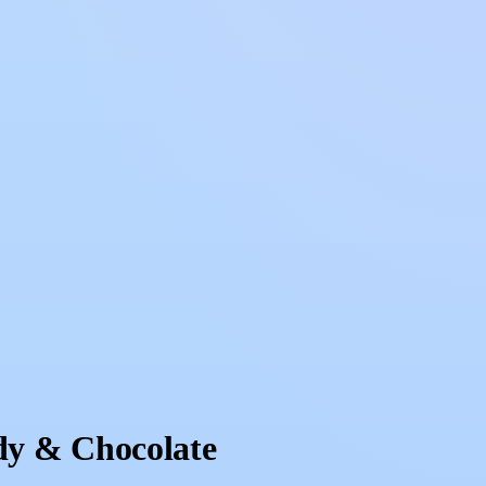
dy & Chocolate