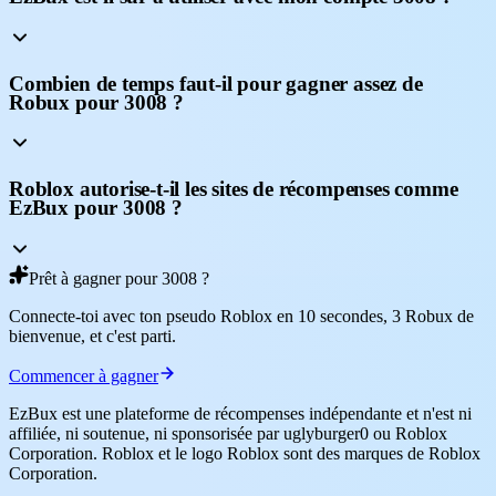
Combien de temps faut-il pour gagner assez de
Robux pour 3008 ?
Roblox autorise-t-il les sites de récompenses comme
EzBux pour 3008 ?
Prêt à gagner pour 3008 ?
Connecte-toi avec ton pseudo Roblox en 10 secondes, 3 Robux de
bienvenue, et c'est parti.
Commencer à gagner
EzBux est une plateforme de récompenses indépendante et n'est ni
affiliée, ni soutenue, ni sponsorisée par uglyburger0 ou Roblox
Corporation. Roblox et le logo Roblox sont des marques de Roblox
Corporation.