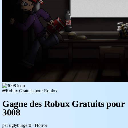
Robux Gratuits pour Roblox
Gagne des Robux Gratuits pour
3008
par uglyburger0
· Horror