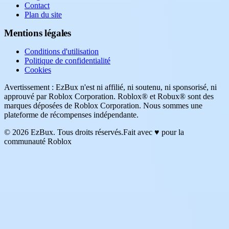
Contact
Plan du site
Mentions légales
Conditions d'utilisation
Politique de confidentialité
Cookies
Avertissement : EzBux n'est ni affilié, ni soutenu, ni sponsorisé, ni
approuvé par Roblox Corporation. Roblox® et Robux® sont des
marques déposées de Roblox Corporation. Nous sommes une
plateforme de récompenses indépendante.
© 2026 EzBux. Tous droits réservés.
Fait avec ♥ pour la
communauté Roblox