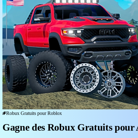
Robux Gratuits pour Roblox
Gagne des Robux Gratuits pour