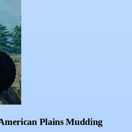
 American Plains Mudding